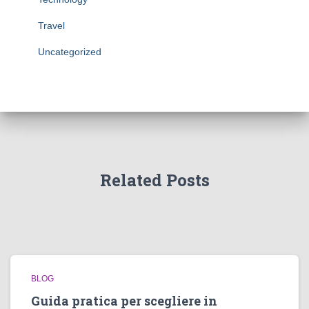
Travel
Uncategorized
Related Posts
BLOG
Guida pratica per scegliere in