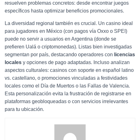
resuelven problemas concretos: desde encontrar juegos
específicos hasta optimizar beneficios promocionales.
La diversidad regional también es crucial. Un casino ideal
para jugadores en México (con pagos vía Oxxo o SPEI)
puede no servir a usuarios en Argentina (donde se
prefieren Ualá o criptomonedas). Listas bien investigadas
segmentan por país, destacando operadores con
licencias
locales
y opciones de pago adaptadas. Incluso analizan
aspectos culturales: casinos con soporte en español latino
vs. castellano, o promociones vinculadas a festividades
locales como el Día de Muertos o las Fallas de Valencia.
Esta personalización evita la frustración de registrarse en
plataformas geobloqueadas o con servicios irrelevantes
para tu ubicación.