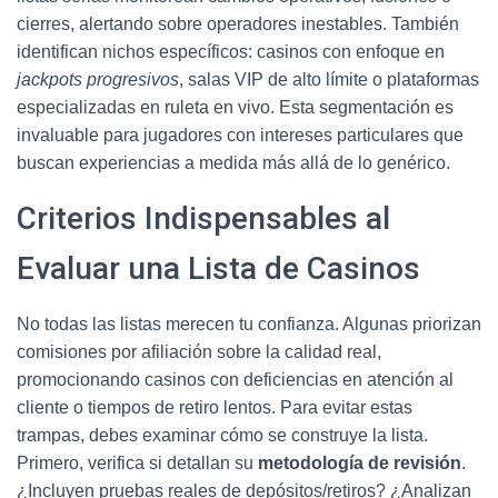
cierres, alertando sobre operadores inestables. También
identifican nichos específicos: casinos con enfoque en
jackpots progresivos
, salas VIP de alto límite o plataformas
especializadas en ruleta en vivo. Esta segmentación es
invaluable para jugadores con intereses particulares que
buscan experiencias a medida más allá de lo genérico.
Criterios Indispensables al
Evaluar una Lista de Casinos
No todas las listas merecen tu confianza. Algunas priorizan
comisiones por afiliación sobre la calidad real,
promocionando casinos con deficiencias en atención al
cliente o tiempos de retiro lentos. Para evitar estas
trampas, debes examinar cómo se construye la lista.
Primero, verifica si detallan su
metodología de revisión
.
¿Incluyen pruebas reales de depósitos/retiros? ¿Analizan