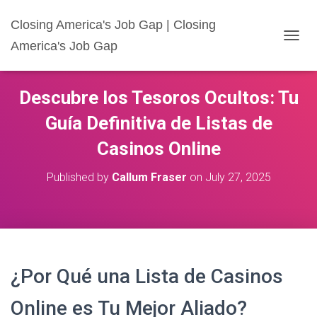
Closing America's Job Gap | Closing
America's Job Gap
T
O
G
G
Descubre los Tesoros Ocultos: Tu
L
E
Guía Definitiva de Listas de
N
A
Casinos Online
V
I
Published by
Callum Fraser
on
July 27, 2025
G
A
T
I
O
N
¿Por Qué una Lista de Casinos
Online es Tu Mejor Aliado?