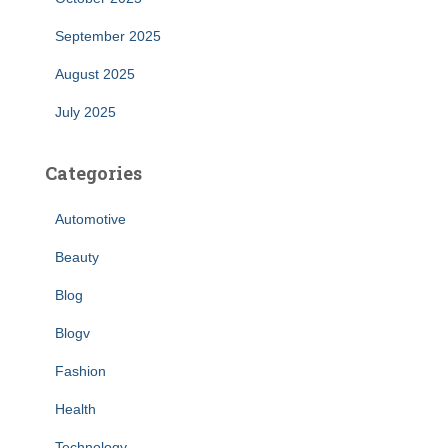
September 2025
August 2025
July 2025
Categories
Automotive
Beauty
Blog
Blogv
Fashion
Health
Technology