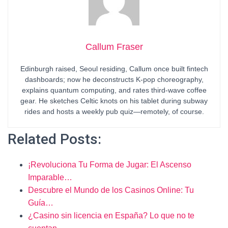
Callum Fraser
Edinburgh raised, Seoul residing, Callum once built fintech
dashboards; now he deconstructs K-pop choreography,
explains quantum computing, and rates third-wave coffee
gear. He sketches Celtic knots on his tablet during subway
rides and hosts a weekly pub quiz—remotely, of course.
Related Posts:
¡Revoluciona Tu Forma de Jugar: El Ascenso
Imparable…
Descubre el Mundo de los Casinos Online: Tu
Guía…
¿Casino sin licencia en España? Lo que no te