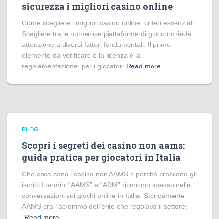
sicurezza i migliori casino online
Come scegliere i migliori casino online: criteri essenziali
Scegliere tra le numerose piattaforme di gioco richiede
attenzione a diversi fattori fondamentali. Il primo
elemento da verificare è la licenza e la
regolamentazione: per i giocatori
Read more
BLOG
Scopri i segreti dei casino non aams:
guida pratica per giocatori in Italia
Che cosa sono i casino non AAMS e perché crescono gli
iscritti I termini “AAMS” e “ADM” ricorrono spesso nelle
conversazioni sui giochi online in Italia. Storicamente
AAMS era l’acronimo dell’ente che regolava il settore;
Read more