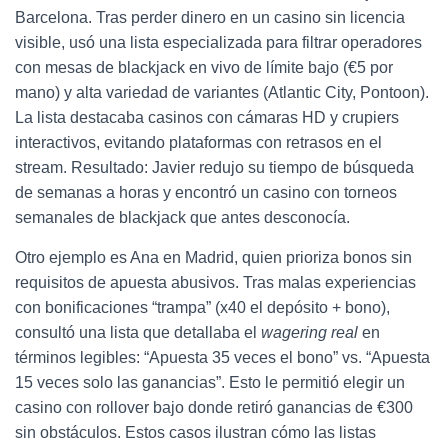
Barcelona. Tras perder dinero en un casino sin licencia
visible, usó una lista especializada para filtrar operadores
con mesas de blackjack en vivo de límite bajo (€5 por
mano) y alta variedad de variantes (Atlantic City, Pontoon).
La lista destacaba casinos con cámaras HD y crupiers
interactivos, evitando plataformas con retrasos en el
stream. Resultado: Javier redujo su tiempo de búsqueda
de semanas a horas y encontró un casino con torneos
semanales de blackjack que antes desconocía.
Otro ejemplo es Ana en Madrid, quien prioriza bonos sin
requisitos de apuesta abusivos. Tras malas experiencias
con bonificaciones “trampa” (x40 el depósito + bono),
consultó una lista que detallaba el
wagering real
en
términos legibles: “Apuesta 35 veces el bono” vs. “Apuesta
15 veces solo las ganancias”. Esto le permitió elegir un
casino con rollover bajo donde retiró ganancias de €300
sin obstáculos. Estos casos ilustran cómo las listas