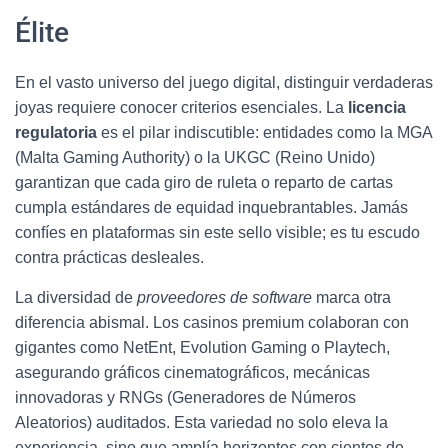
Élite
En el vasto universo del juego digital, distinguir verdaderas
joyas requiere conocer criterios esenciales. La
licencia
regulatoria
es el pilar indiscutible: entidades como la MGA
(Malta Gaming Authority) o la UKGC (Reino Unido)
garantizan que cada giro de ruleta o reparto de cartas
cumpla estándares de equidad inquebrantables. Jamás
confíes en plataformas sin este sello visible; es tu escudo
contra prácticas desleales.
La diversidad de
proveedores de software
marca otra
diferencia abismal. Los casinos premium colaboran con
gigantes como NetEnt, Evolution Gaming o Playtech,
asegurando gráficos cinematográficos, mecánicas
innovadoras y RNGs (Generadores de Números
Aleatorios) auditados. Esta variedad no solo eleva la
experiencia, sino que amplía horizontes con cientos de