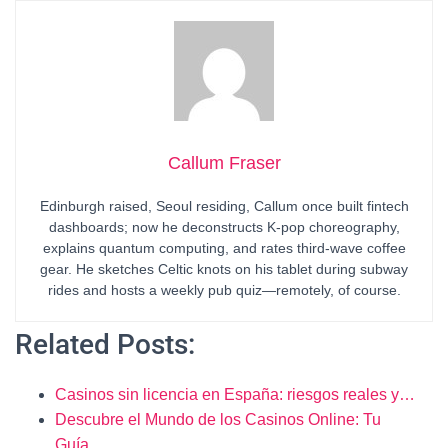
Callum Fraser
Edinburgh raised, Seoul residing, Callum once built fintech
dashboards; now he deconstructs K-pop choreography,
explains quantum computing, and rates third-wave coffee
gear. He sketches Celtic knots on his tablet during subway
rides and hosts a weekly pub quiz—remotely, of course.
Related Posts:
Casinos sin licencia en España: riesgos reales y…
Descubre el Mundo de los Casinos Online: Tu
Guía…