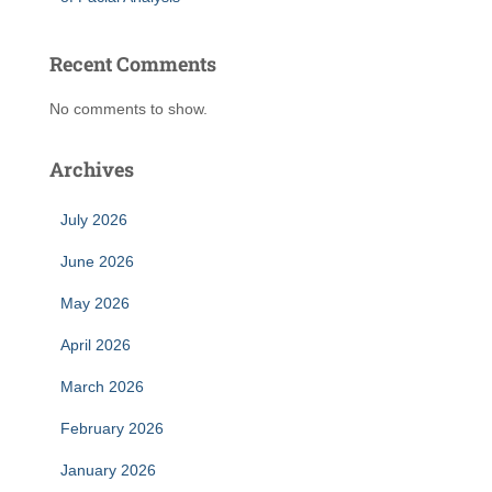
Recent Comments
No comments to show.
Archives
July 2026
June 2026
May 2026
April 2026
March 2026
February 2026
January 2026