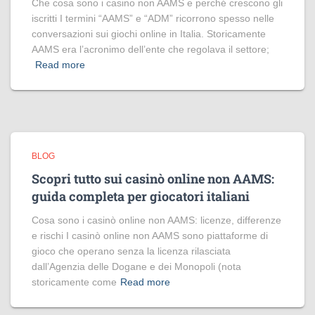
Che cosa sono i casino non AAMS e perché crescono gli
iscritti I termini “AAMS” e “ADM” ricorrono spesso nelle
conversazioni sui giochi online in Italia. Storicamente
AAMS era l’acronimo dell’ente che regolava il settore;
Read more
BLOG
Scopri tutto sui casinò online non AAMS:
guida completa per giocatori italiani
Cosa sono i casinò online non AAMS: licenze, differenze
e rischi I casinò online non AAMS sono piattaforme di
gioco che operano senza la licenza rilasciata
dall’Agenzia delle Dogane e dei Monopoli (nota
storicamente come
Read more