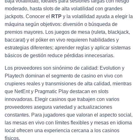
baja volatilidad, ideales para sesiones largas con riesgo
moderado, hasta slots de alta volatilidad con grandes
jackpots. Conocer el
RTP
y la volatilidad ayuda a elegir la
máquina según objetivos: diversión o búsqueda de
premios mayores. Los juegos de mesa (ruleta, blackjack,
baccarat) y el póker en vivo requieren habilidades y
estrategias diferentes; aprender reglas y aplicar sistemas
básicos de gestión reduce pérdidas innecesarias.
Los proveedores son sinónimo de calidad: Evolution y
Playtech dominan el segmento de casino en vivo con
crupieres reales y transmisiones de alta calidad, mientras
que NetEnt y Pragmatic Play destacan en slots
innovadoras. Elegir casinos que trabajen con varios
proveedores asegura variedad y actualizaciones
constantes. Para jugadores que valoran el aspecto social,
las mesas en vivo con límites flexibles y mesas en idioma
local ofrecen una experiencia cercana a los casinos
físicos.