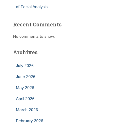
of Facial Analysis
Recent Comments
No comments to show.
Archives
July 2026
June 2026
May 2026
April 2026
March 2026
February 2026