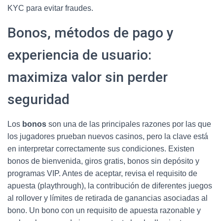
KYC para evitar fraudes.
Bonos, métodos de pago y
experiencia de usuario:
maximiza valor sin perder
seguridad
Los
bonos
son una de las principales razones por las que
los jugadores prueban nuevos casinos, pero la clave está
en interpretar correctamente sus condiciones. Existen
bonos de bienvenida, giros gratis, bonos sin depósito y
programas VIP. Antes de aceptar, revisa el requisito de
apuesta (playthrough), la contribución de diferentes juegos
al rollover y límites de retirada de ganancias asociadas al
bono. Un bono con un requisito de apuesta razonable y