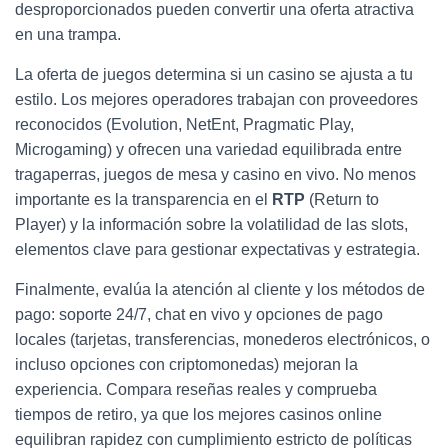
desproporcionados pueden convertir una oferta atractiva
en una trampa.
La oferta de juegos determina si un casino se ajusta a tu
estilo. Los mejores operadores trabajan con proveedores
reconocidos (Evolution, NetEnt, Pragmatic Play,
Microgaming) y ofrecen una variedad equilibrada entre
tragaperras, juegos de mesa y casino en vivo. No menos
importante es la transparencia en el
RTP
(Return to
Player) y la información sobre la volatilidad de las slots,
elementos clave para gestionar expectativas y estrategia.
Finalmente, evalúa la atención al cliente y los métodos de
pago: soporte 24/7, chat en vivo y opciones de pago
locales (tarjetas, transferencias, monederos electrónicos, o
incluso opciones con criptomonedas) mejoran la
experiencia. Compara reseñas reales y comprueba
tiempos de retiro, ya que los mejores casinos online
equilibran rapidez con cumplimiento estricto de políticas