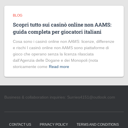
BLOG
Scopri tutto sui casinò online non AAMS:
guida completa per giocatori italiani
Cosa sono i casinò online non AAMS: licenze, differenze
e rischi I casinò online non AAMS sono piattaforme di
gioco che operano senza la licenza rilasciata
dall’Agenzia delle Dogane e dei Monopoli (nota
storicamente come
Read more
Business & collaboration inquiries:
Surries4151@outlook.com
CONTACT US
PRIVACY POLICY
TERMS AND CONDITIONS