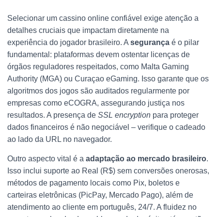
Selecionar um cassino online confiável exige atenção a
detalhes cruciais que impactam diretamente na
experiência do jogador brasileiro. A
segurança
é o pilar
fundamental: plataformas devem ostentar licenças de
órgãos reguladores respeitados, como Malta Gaming
Authority (MGA) ou Curaçao eGaming. Isso garante que os
algoritmos dos jogos são auditados regularmente por
empresas como eCOGRA, assegurando justiça nos
resultados. A presença de
SSL encryption
para proteger
dados financeiros é não negociável – verifique o cadeado
ao lado da URL no navegador.
Outro aspecto vital é a
adaptação ao mercado brasileiro
.
Isso inclui suporte ao Real (R$) sem conversões onerosas,
métodos de pagamento locais como Pix, boletos e
carteiras eletrônicas (PicPay, Mercado Pago), além de
atendimento ao cliente em português, 24/7. A fluidez no