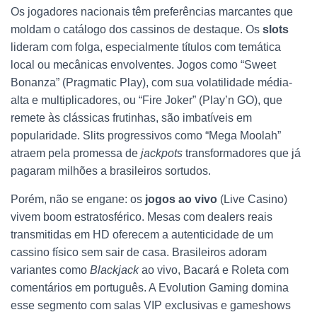
Os jogadores nacionais têm preferências marcantes que
moldam o catálogo dos cassinos de destaque. Os
slots
lideram com folga, especialmente títulos com temática
local ou mecânicas envolventes. Jogos como “Sweet
Bonanza” (Pragmatic Play), com sua volatilidade média-
alta e multiplicadores, ou “Fire Joker” (Play’n GO), que
remete às clássicas frutinhas, são imbatíveis em
popularidade. Slits progressivos como “Mega Moolah”
atraem pela promessa de
jackpots
transformadores que já
pagaram milhões a brasileiros sortudos.
Porém, não se engane: os
jogos ao vivo
(Live Casino)
vivem boom estratosférico. Mesas com dealers reais
transmitidas em HD oferecem a autenticidade de um
cassino físico sem sair de casa. Brasileiros adoram
variantes como
Blackjack
ao vivo, Bacará e Roleta com
comentários em português. A Evolution Gaming domina
esse segmento com salas VIP exclusivas e gameshows