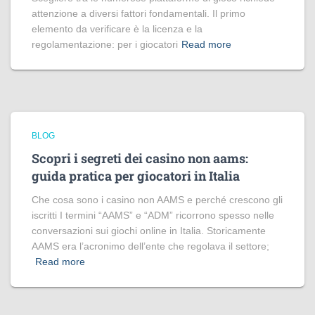
attenzione a diversi fattori fondamentali. Il primo
elemento da verificare è la licenza e la
regolamentazione: per i giocatori
Read more
BLOG
Scopri i segreti dei casino non aams:
guida pratica per giocatori in Italia
Che cosa sono i casino non AAMS e perché crescono gli
iscritti I termini “AAMS” e “ADM” ricorrono spesso nelle
conversazioni sui giochi online in Italia. Storicamente
AAMS era l’acronimo dell’ente che regolava il settore;
Read more