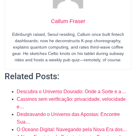
Callum Fraser
Edinburgh raised, Seoul residing, Callum once built fintech
dashboards; now he deconstructs K-pop choreography,
explains quantum computing, and rates third-wave coffee
gear. He sketches Celtic knots on his tablet during subway
rides and hosts a weekly pub quiz—remotely, of course.
Related Posts:
Descubra o Universo Dourado: Onde a Sorte e a…
Cassinos sem verificação: privacidade, velocidade
e…
Desbravando o Universo das Apostas: Encontre
Sua…
O Oceano Digital: Navegando pela Nova Era dos…