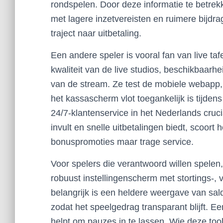
rondspelen. Door deze informatie te betrekke
met lagere inzetvereisten en ruimere bijdra
traject naar uitbetaling.
Een andere speler is vooral fan van live ta
kwaliteit van de live studios, beschikbaarhe
van de stream. Ze test de mobiele webapp, 
het kassascherm vlot toegankelijk is tijdens
24/7-klantenservice in het Nederlands cruc
invult en snelle uitbetalingen biedt, scoort
bonuspromoties maar trage service.
Voor spelers die verantwoord willen spelen,
robuust instellingenscherm met stortings-, ve
belangrijk is een heldere weergave van sa
zodat het speelgedrag transparant blijft. Ee
helpt om pauzes in te lassen. Wie deze tools a