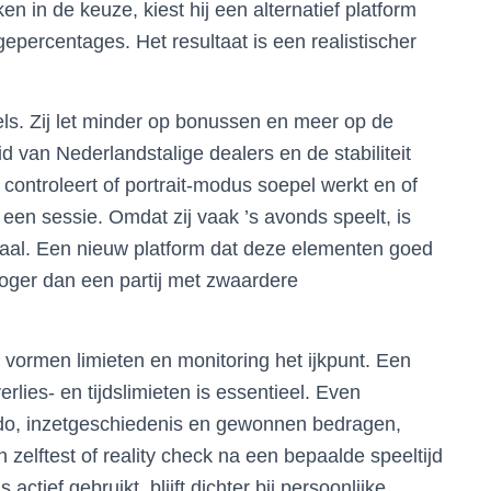
n in de keuze, kiest hij een alternatief platform
gepercentages. Het resultaat is een realistischer
fels. Zij let minder op bonussen en meer op de
id van Nederlandstalige dealers en de stabiliteit
controleert of portrait-modus soepel werkt en of
 een sessie. Omdat zij vaak ’s avonds speelt, is
iaal. Een nieuw platform dat deze elementen goed
 hoger dan een partij met zwaardere
 vormen limieten en monitoring het ijkpunt. Een
rlies- en tijdslimieten is essentieel. Even
ldo, inzetgeschiedenis en gewonnen bedragen,
n zelftest of reality check na een bepaalde speeltijd
ctief gebruikt, blijft dichter bij persoonlijke