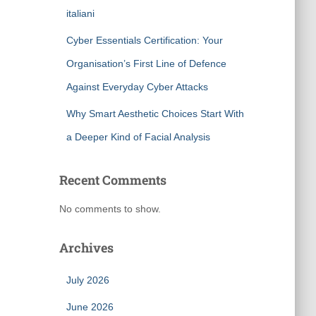
italiani
Cyber Essentials Certification: Your
Organisation’s First Line of Defence
Against Everyday Cyber Attacks
Why Smart Aesthetic Choices Start With
a Deeper Kind of Facial Analysis
Recent Comments
No comments to show.
Archives
July 2026
June 2026