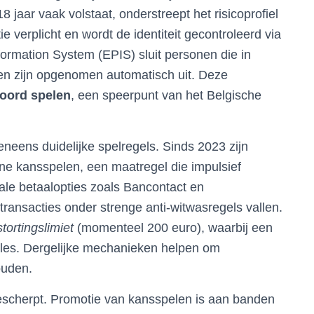
jaar vaak volstaat, onderstreept het risicoprofiel
e verplicht en wordt de identiteit gecontroleerd via
rmation System (EPIS) sluit personen die in
ingen zijn opgenomen automatisch uit. Deze
oord spelen
, een speerpunt van het Belgische
eens duidelijke spelregels. Sinds 2023 zijn
ine kansspelen, een maatregel die impulsief
ale betaalopties zoals Bancontact en
 transacties onder strenge anti-witwasregels vallen.
tortingslimiet
(momenteel 200 euro), waarbij een
roles. Dergelijke mechanieken helpen om
ouden.
escherpt. Promotie van kansspelen is aan banden