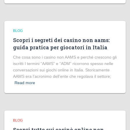
BLOG
Scopri i segreti dei casino non aams:
guida pratica per giocatori in Italia
Che cosa sono i casino non AAMS e perché crescono gli
iscritti I termini “AAMS” e “ADM” ricorrono spesso nelle
conversazioni sui giochi online in Italia. Storicamente
AAMS era l’acronimo dell’ente che regolava il settore;
Read more
BLOG
Scopri tutto sui casinò online non