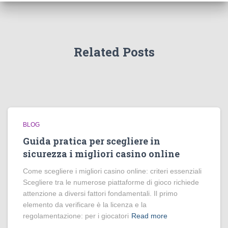
Related Posts
BLOG
Guida pratica per scegliere in
sicurezza i migliori casino online
Come scegliere i migliori casino online: criteri essenziali
Scegliere tra le numerose piattaforme di gioco richiede
attenzione a diversi fattori fondamentali. Il primo
elemento da verificare è la licenza e la
regolamentazione: per i giocatori
Read more