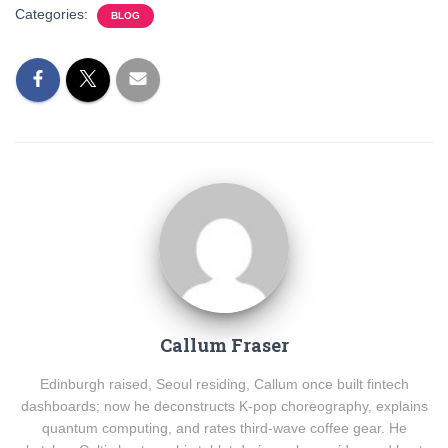
Categories:
BLOG
Callum Fraser
Edinburgh raised, Seoul residing, Callum once built fintech
dashboards; now he deconstructs K-pop choreography, explains
quantum computing, and rates third-wave coffee gear. He