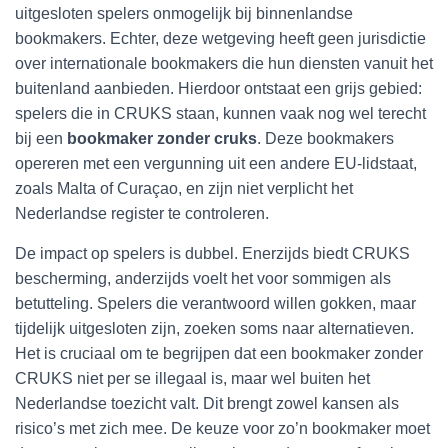
uitgesloten spelers onmogelijk bij binnenlandse
bookmakers. Echter, deze wetgeving heeft geen jurisdictie
over internationale bookmakers die hun diensten vanuit het
buitenland aanbieden. Hierdoor ontstaat een grijs gebied:
spelers die in CRUKS staan, kunnen vaak nog wel terecht
bij een
bookmaker zonder cruks
. Deze bookmakers
opereren met een vergunning uit een andere EU-lidstaat,
zoals Malta of Curaçao, en zijn niet verplicht het
Nederlandse register te controleren.
De impact op spelers is dubbel. Enerzijds biedt CRUKS
bescherming, anderzijds voelt het voor sommigen als
betutteling. Spelers die verantwoord willen gokken, maar
tijdelijk uitgesloten zijn, zoeken soms naar alternatieven.
Het is cruciaal om te begrijpen dat een bookmaker zonder
CRUKS niet per se illegaal is, maar wel buiten het
Nederlandse toezicht valt. Dit brengt zowel kansen als
risico’s met zich mee. De keuze voor zo’n bookmaker moet