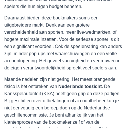
spelers die hun eigen budget beheren.
Daarnaast bieden deze bookmakers soms een
uitgebreidere markt. Denk aan een grotere
verscheidenheid aan sporten, meer live-wedmarkten, of
hogere maximale inzetten. Voor de serieuze sporter is dit
een significant voordeel. Ook de speelervaring kan anders
zijn: minder pop-ups met waarschuwingen en een vlotte
accountopening. Het gevoel van vrijheid en vertrouwen in
de eigen verantwoordelijkheid spreekt veel spelers aan.
Maar de nadelen zijn niet gering. Het meest prangende
risico is het ontbreken van
Nederlands toezicht
. De
Kansspelautoriteit (KSA) heeft geen grip op deze partijen.
Bij geschillen over uitbetalingen of accountbeheer kun je
niet eenvoudig een beroep doen op de Nederlandse
geschillencommissie. Je bent afhankelijk van het
klantenproces van de bookmaker zelf of van de