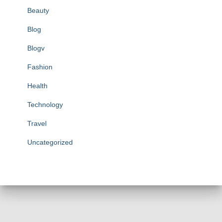
Beauty
Blog
Blogv
Fashion
Health
Technology
Travel
Uncategorized