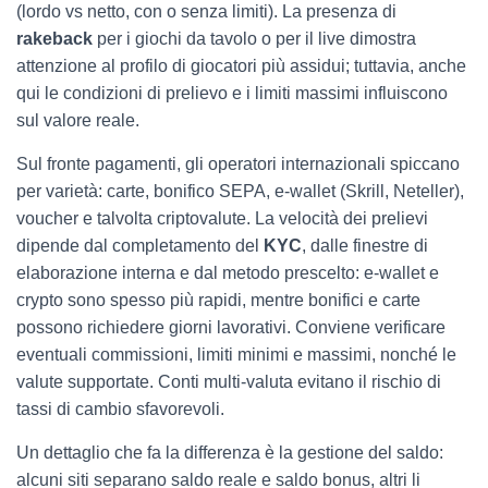
(lordo vs netto, con o senza limiti). La presenza di
rakeback
per i giochi da tavolo o per il live dimostra
attenzione al profilo di giocatori più assidui; tuttavia, anche
qui le condizioni di prelievo e i limiti massimi influiscono
sul valore reale.
Sul fronte pagamenti, gli operatori internazionali spiccano
per varietà: carte, bonifico SEPA, e-wallet (Skrill, Neteller),
voucher e talvolta criptovalute. La velocità dei prelievi
dipende dal completamento del
KYC
, dalle finestre di
elaborazione interna e dal metodo prescelto: e-wallet e
crypto sono spesso più rapidi, mentre bonifici e carte
possono richiedere giorni lavorativi. Conviene verificare
eventuali commissioni, limiti minimi e massimi, nonché le
valute supportate. Conti multi-valuta evitano il rischio di
tassi di cambio sfavorevoli.
Un dettaglio che fa la differenza è la gestione del saldo:
alcuni siti separano saldo reale e saldo bonus, altri li