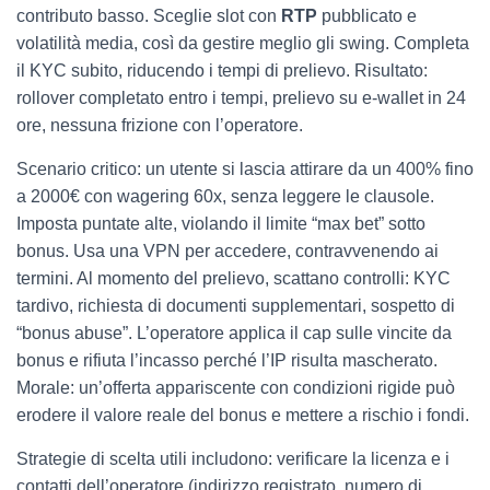
contributo basso. Sceglie slot con
RTP
pubblicato e
volatilità media, così da gestire meglio gli swing. Completa
il KYC subito, riducendo i tempi di prelievo. Risultato:
rollover completato entro i tempi, prelievo su e-wallet in 24
ore, nessuna frizione con l’operatore.
Scenario critico: un utente si lascia attirare da un 400% fino
a 2000€ con wagering 60x, senza leggere le clausole.
Imposta puntate alte, violando il limite “max bet” sotto
bonus. Usa una VPN per accedere, contravvenendo ai
termini. Al momento del prelievo, scattano controlli: KYC
tardivo, richiesta di documenti supplementari, sospetto di
“bonus abuse”. L’operatore applica il cap sulle vincite da
bonus e rifiuta l’incasso perché l’IP risulta mascherato.
Morale: un’offerta appariscente con condizioni rigide può
erodere il valore reale del bonus e mettere a rischio i fondi.
Strategie di scelta utili includono: verificare la licenza e i
contatti dell’operatore (indirizzo registrato, numero di