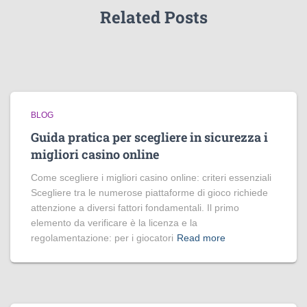
Related Posts
BLOG
Guida pratica per scegliere in sicurezza i
migliori casino online
Come scegliere i migliori casino online: criteri essenziali
Scegliere tra le numerose piattaforme di gioco richiede
attenzione a diversi fattori fondamentali. Il primo
elemento da verificare è la licenza e la
regolamentazione: per i giocatori
Read more