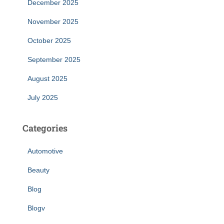
December 2025
November 2025
October 2025
September 2025
August 2025
July 2025
Categories
Automotive
Beauty
Blog
Blogv