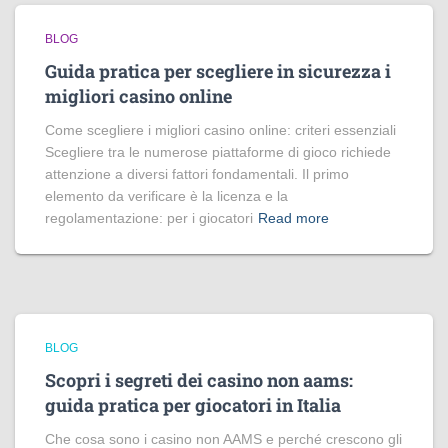
BLOG
Guida pratica per scegliere in sicurezza i
migliori casino online
Come scegliere i migliori casino online: criteri essenziali
Scegliere tra le numerose piattaforme di gioco richiede
attenzione a diversi fattori fondamentali. Il primo
elemento da verificare è la licenza e la
regolamentazione: per i giocatori
Read more
BLOG
Scopri i segreti dei casino non aams:
guida pratica per giocatori in Italia
Che cosa sono i casino non AAMS e perché crescono gli