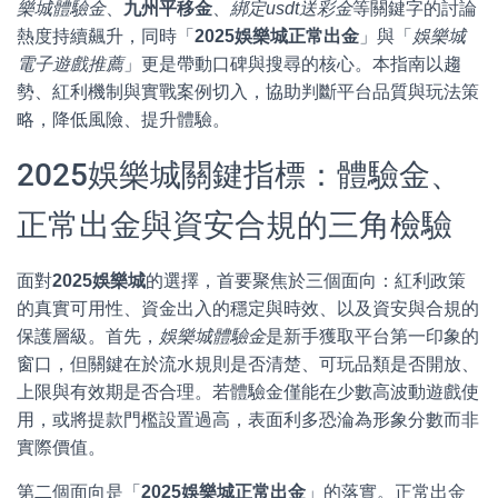
樂城體驗金
、
九州平移金
、
綁定usdt送彩金
等關鍵字的討論
熱度持續飆升，同時「
2025娛樂城正常出金
」與「
娛樂城
電子遊戲推薦
」更是帶動口碑與搜尋的核心。本指南以趨
勢、紅利機制與實戰案例切入，協助判斷平台品質與玩法策
略，降低風險、提升體驗。
2025娛樂城關鍵指標：體驗金、
正常出金與資安合規的三角檢驗
面對
2025娛樂城
的選擇，首要聚焦於三個面向：紅利政策
的真實可用性、資金出入的穩定與時效、以及資安與合規的
保護層級。首先，
娛樂城體驗金
是新手獲取平台第一印象的
窗口，但關鍵在於流水規則是否清楚、可玩品類是否開放、
上限與有效期是否合理。若體驗金僅能在少數高波動遊戲使
用，或將提款門檻設置過高，表面利多恐淪為形象分數而非
實際價值。
第二個面向是「
2025娛樂城正常出金
」的落實。正常出金