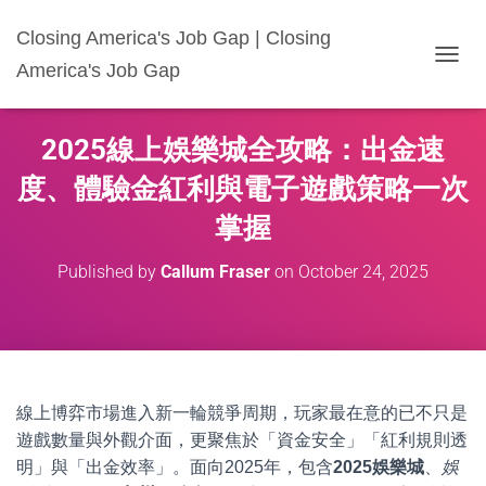
Closing America's Job Gap | Closing
America's Job Gap
T
O
G
G
2025線上娛樂城全攻略：出金速
L
E
度、體驗金紅利與電子遊戲策略一次
N
A
掌握
V
I
Published by
Callum Fraser
on
October 24, 2025
G
A
T
I
O
N
線上博弈市場進入新一輪競爭周期，玩家最在意的已不只是
遊戲數量與外觀介面，更聚焦於「資金安全」「紅利規則透
明」與「出金效率」。面向2025年，包含
2025娛樂城
、
娛