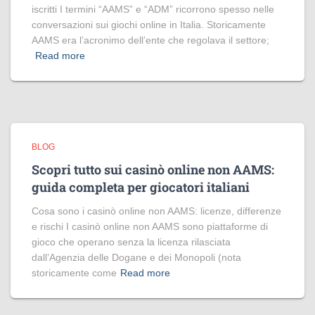
iscritti I termini “AAMS” e “ADM” ricorrono spesso nelle
conversazioni sui giochi online in Italia. Storicamente
AAMS era l’acronimo dell’ente che regolava il settore;
Read more
BLOG
Scopri tutto sui casinò online non AAMS:
guida completa per giocatori italiani
Cosa sono i casinò online non AAMS: licenze, differenze
e rischi I casinò online non AAMS sono piattaforme di
gioco che operano senza la licenza rilasciata
dall’Agenzia delle Dogane e dei Monopoli (nota
storicamente come
Read more