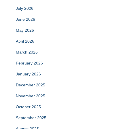
July 2026
June 2026
May 2026
April 2026
March 2026
February 2026
January 2026
December 2025
November 2025
October 2025
September 2025
August 2025