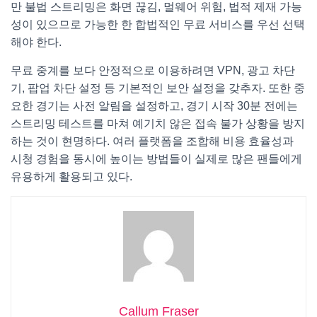
만 불법 스트리밍은 화면 끊김, 멀웨어 위험, 법적 제재 가능
성이 있으므로 가능한 한 합법적인 무료 서비스를 우선 선택
해야 한다.
무료 중계를 보다 안정적으로 이용하려면 VPN, 광고 차단
기, 팝업 차단 설정 등 기본적인 보안 설정을 갖추자. 또한 중
요한 경기는 사전 알림을 설정하고, 경기 시작 30분 전에는
스트리밍 테스트를 마쳐 예기치 않은 접속 불가 상황을 방지
하는 것이 현명하다. 여러 플랫폼을 조합해 비용 효율성과
시청 경험을 동시에 높이는 방법들이 실제로 많은 팬들에게
유용하게 활용되고 있다.
Callum Fraser