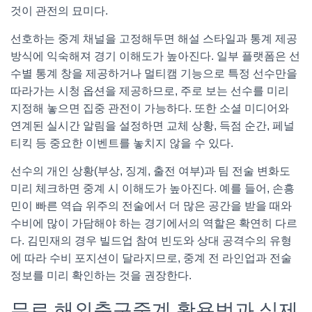
것이 관전의 묘미다.
선호하는 중계 채널을 고정해두면 해설 스타일과 통계 제공
방식에 익숙해져 경기 이해도가 높아진다. 일부 플랫폼은 선
수별 통계 창을 제공하거나 멀티캠 기능으로 특정 선수만을
따라가는 시청 옵션을 제공하므로, 주로 보는 선수를 미리
지정해 놓으면 집중 관전이 가능하다. 또한 소셜 미디어와
연계된 실시간 알림을 설정하면 교체 상황, 득점 순간, 페널
티킥 등 중요한 이벤트를 놓치지 않을 수 있다.
선수의 개인 상황(부상, 징계, 출전 여부)과 팀 전술 변화도
미리 체크하면 중계 시 이해도가 높아진다. 예를 들어, 손흥
민이 빠른 역습 위주의 전술에서 더 많은 공간을 받을 때와
수비에 많이 가담해야 하는 경기에서의 역할은 확연히 다르
다. 김민재의 경우 빌드업 참여 빈도와 상대 공격수의 유형
에 따라 수비 포지션이 달라지므로, 중계 전 라인업과 전술
정보를 미리 확인하는 것을 권장한다.
무료 해외축구중계 활용법과 실제