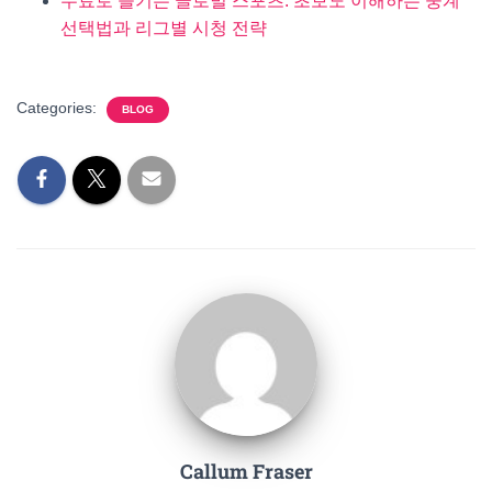
무료로 즐기는 글로벌 스포츠: 초보도 이해하는 중계
선택법과 리그별 시청 전략
Categories:
BLOG
Callum Fraser