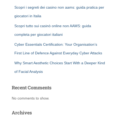
Scopri i segreti dei casino non aams: guida pratica per
giocatori in Italia
Scopri tutto sui casinò online non AAMS: guida
completa per giocatori italiani
Cyber Essentials Certification: Your Organisation’s
First Line of Defence Against Everyday Cyber Attacks
Why Smart Aesthetic Choices Start With a Deeper Kind
of Facial Analysis
Recent Comments
No comments to show.
Archives