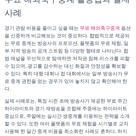
사례
경기 관람 비용을 줄이고 싶을 때는
무료 해외축구중계
옵션
을 신중하게 비교해보는 것이 중요하다. 합법적으로 제공되
는 무료 중계는 방송사의 프로모션, 플랫폼의 무료 체험, 일
부 지역 방송의 공개 스트림 등 다양한 형태로 나타난다. 합
법 채널을 우선적으로 탐색하면 저작권 침해 리스크를 피할
수 있으며, 광고를 감수하는 대신 화질과 안정성을 확보할
수 있다. 특히 대형 대회나 컵 대회에서는 일부 방송사가 무
료 중계 권한을 얻는 경우가 있어 놓치지 않고 확인해야 한
다.
실제 사례로는, 특정 시즌 초에 방송사가 제공한 무료 주간
하이라이트와 경기 재방송을 조합해 주중에는 하이라이트
중심으로, 주말에는 실시간 생중계를 이용하는 전략을 소개
할 수 있다. 또한 여러 플랫폼의 무료 체험을 시기별로 교차
사용해 한 달간 중계 비용을 최소화한 사례도 흔하다. 하지