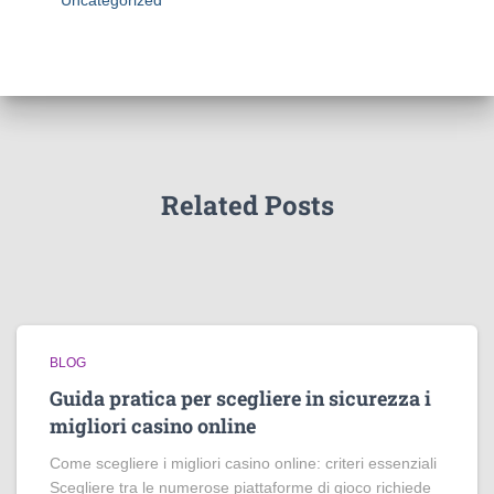
Uncategorized
Related Posts
BLOG
Guida pratica per scegliere in sicurezza i
migliori casino online
Come scegliere i migliori casino online: criteri essenziali
Scegliere tra le numerose piattaforme di gioco richiede