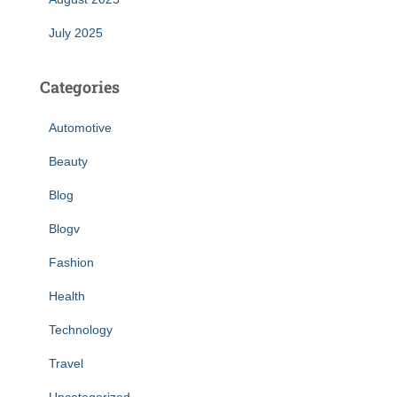
July 2025
Categories
Automotive
Beauty
Blog
Blogv
Fashion
Health
Technology
Travel