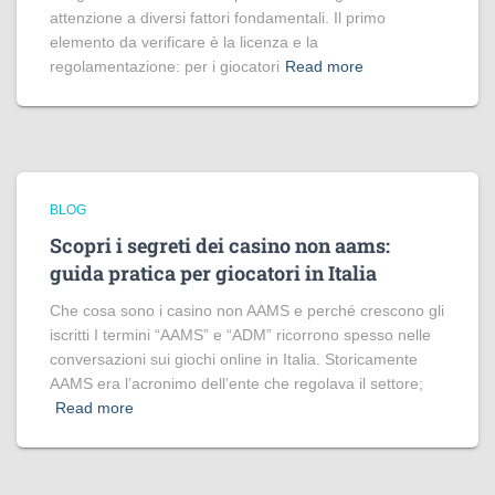
attenzione a diversi fattori fondamentali. Il primo
elemento da verificare è la licenza e la
regolamentazione: per i giocatori
Read more
BLOG
Scopri i segreti dei casino non aams:
guida pratica per giocatori in Italia
Che cosa sono i casino non AAMS e perché crescono gli
iscritti I termini “AAMS” e “ADM” ricorrono spesso nelle
conversazioni sui giochi online in Italia. Storicamente
AAMS era l’acronimo dell’ente che regolava il settore;
Read more