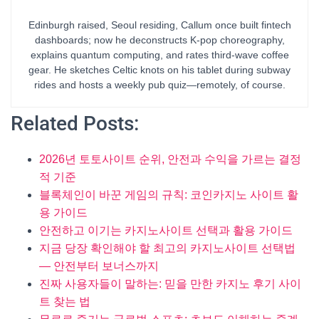
Edinburgh raised, Seoul residing, Callum once built fintech
dashboards; now he deconstructs K-pop choreography,
explains quantum computing, and rates third-wave coffee
gear. He sketches Celtic knots on his tablet during subway
rides and hosts a weekly pub quiz—remotely, of course.
Related Posts:
2026년 토토사이트 순위, 안전과 수익을 가르는 결정
적 기준
블록체인이 바꾼 게임의 규칙: 코인카지노 사이트 활
용 가이드
안전하고 이기는 카지노사이트 선택과 활용 가이드
지금 당장 확인해야 할 최고의 카지노사이트 선택법
— 안전부터 보너스까지
진짜 사용자들이 말하는: 믿을 만한 카지노 후기 사이
트 찾는 법