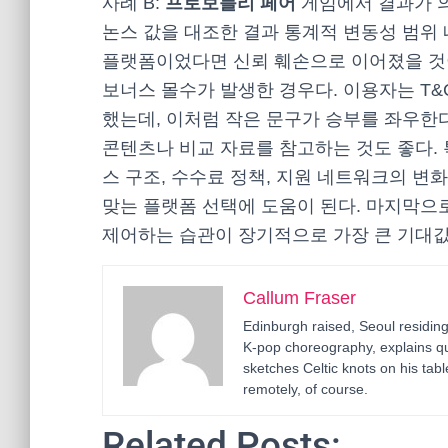
사례 B:
프로보블리 페어
게임에서 결과가 의
논스 값을 대조한 결과 통계적 변동성 범위
플랫폼이었다면 신뢰 훼손으로 이어졌을 것이다
보너스 몰수가 발생한 경우다. 이용자는 T&C
했는데, 이처럼 작은 문구가 승부를 좌우한
콘텐츠나 비교 자료를 참고하는 것도 좋다.
스 구조, 수수료 정책, 지원 네트워크의 변
맞는 플랫폼 선택에 도움이 된다. 마지막으
제어하는 습관이 장기적으로 가장 큰 기대
Callum Fraser
Edinburgh raised, Seoul residin
K-pop choreography, explains q
sketches Celtic knots on his ta
remotely, of course.
Related Posts: