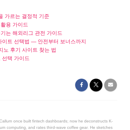
익을 가르는 결정적 기준
 활용 가이드
즐기는 해외리그 관전 가이드
사이트 선택법 — 안전부터 보너스까지
지노 후기 사이트 찾는 법
 선택 가이드
 Callum once built fintech dashboards; now he deconstructs K-
um computing, and rates third-wave coffee gear. He sketches