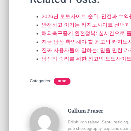
2026년 토토사이트 순위, 안전과 수
안전하고 이기는 카지노사이트 선택과
해외축구중계 완전정복: 실시간으로 
지금 당장 확인해야 할 최고의 카지노
진짜 사용자들이 말하는: 믿을 만한 카
당신의 승리를 위한 최고의 토토사이트
Categories:
BLOG
Callum Fraser
Edinburgh raised, Seoul residing,
pop choreography, explains quant