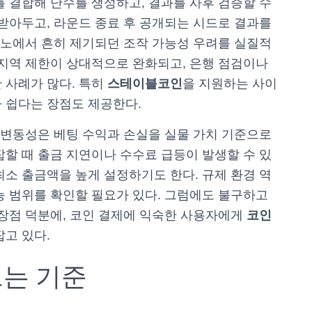
를 결합해 난수를 생성하고, 결과를 사후 검증할 수
 받아두고, 라운드 종료 후 공개되는 시드로 결과를
카지노에서 흔히 제기되던 조작 가능성 우려를 실질적
 지역 제한이 상대적으로 완화되고, 은행 점검이나
 사례가 많다. 특히
스테이블코인
을 지원하는 사이
 쉽다는 장점도 제공한다.
격 변동성은 베팅 수익과 손실을 실물 가치 기준으로
잡할 때 출금 지연이나 수수료 급등이 발생할 수 있
최소 출금액을 높게 설정하기도 한다. 규제 환경 역
능 범위를 확인할 필요가 있다. 그럼에도 불구하고
 장점 덕분에, 코인 결제에 익숙한 사용자에게
코인
잡고 있다.
는 기준