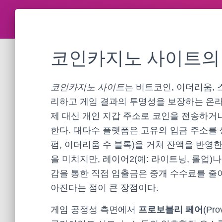
코인카지노 사이트의 
코인카지노 사이트
는 비트코인, 이더리움,
리하고 게임 결과의 투명성을 보장하는 온라
제 대신 개인 지갑 주소로 코인을 전송하거
한다. 대다수 플랫폼은 고유의 입금 주소를 생
펌, 이더리움 수 블록)을 거쳐 잔액을 반영
을 미치지만, 레이어2(예: 라이트닝, 롤업)
갑을 통한 직접 입출금은 중개 수수료를 줄
아진다는 점이 큰 장점이다.
게임 공정성 측면에서
프로보블리 페어
(Pr