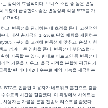
하는 방식이 효율적이다. 보너스 소진 중 높은 변동
탈락 위험이 급증한다. 중간 변동성과 적정
RTP
를 가
 유효하다.
하고, 변동성을 관리하는 데 초점을 둔다. 고전적인
다. 대신 총자금의 1~2%로 단일 베팅을 제한하는
ayout과 분산을 고려해 변동성에 맞추고, 손실 제한
선택도 성과에 큰 영향을 준다. 변동성이 부담스럽다
확히 기록할 수 있다. 반대로 비트코인 등 변동성이
 심리적 기준을 세우고, 출금 시점을 분할해 평균단가
 급등할 땐 레이어2나 수수료 예약 기능을 제공하는
A: BTC로 입금한 이용자가 네트워크 혼잡으로 출금
해 수수료와 시간을 절감했다. 이 과정에서 사이트는
, 사용자는 자금을 분할 전송해 리스크를 줄였다.