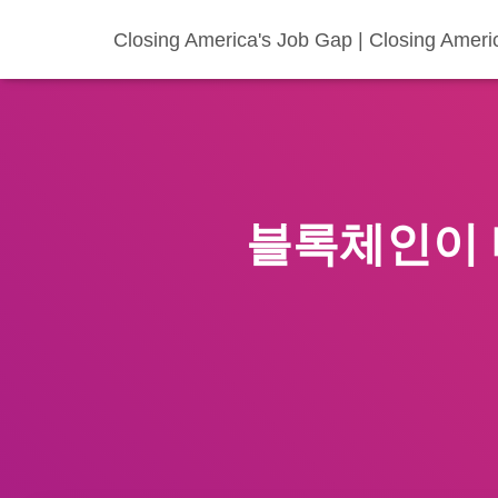
Closing America's Job Gap | Closing Ameri
블록체인이 