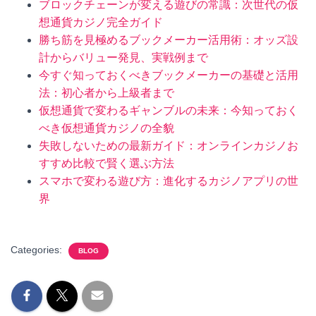
ブロックチェーンが変える遊びの常識：次世代の仮
想通貨カジノ完全ガイド
勝ち筋を見極めるブックメーカー活用術：オッズ設
計からバリュー発見、実戦例まで
今すぐ知っておくべきブックメーカーの基礎と活用
法：初心者から上級者まで
仮想通貨で変わるギャンブルの未来：今知っておく
べき仮想通貨カジノの全貌
失敗しないための最新ガイド：オンラインカジノお
すすめ比較で賢く選ぶ方法
スマホで変わる遊び方：進化するカジノアプリの世
界
Categories:
BLOG