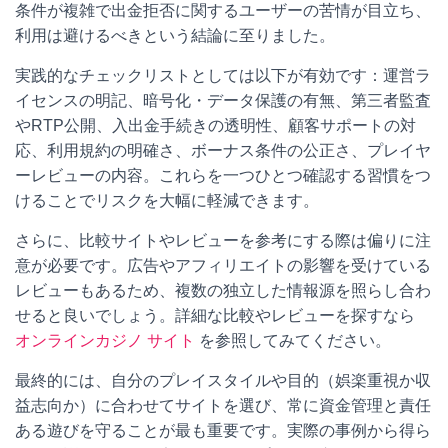
条件が複雑で出金拒否に関するユーザーの苦情が目立ち、
利用は避けるべきという結論に至りました。
実践的なチェックリストとしては以下が有効です：運営ラ
イセンスの明記、暗号化・データ保護の有無、第三者監査
やRTP公開、入出金手続きの透明性、顧客サポートの対
応、利用規約の明確さ、ボーナス条件の公正さ、プレイヤ
ーレビューの内容。これらを一つひとつ確認する習慣をつ
けることでリスクを大幅に軽減できます。
さらに、比較サイトやレビューを参考にする際は偏りに注
意が必要です。広告やアフィリエイトの影響を受けている
レビューもあるため、複数の独立した情報源を照らし合わ
せると良いでしょう。詳細な比較やレビューを探すなら
オンラインカジノ サイト
を参照してみてください。
最終的には、自分のプレイスタイルや目的（娯楽重視か収
益志向か）に合わせてサイトを選び、常に資金管理と責任
ある遊びを守ることが最も重要です。実際の事例から得ら