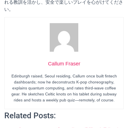
れる教訓を活かし、安全で楽しいプレイを心がけてくださ
い。
Callum Fraser
Edinburgh raised, Seoul residing, Callum once built fintech
dashboards; now he deconstructs K-pop choreography,
explains quantum computing, and rates third-wave coffee
gear. He sketches Celtic knots on his tablet during subway
rides and hosts a weekly pub quiz—remotely, of course.
Related Posts: