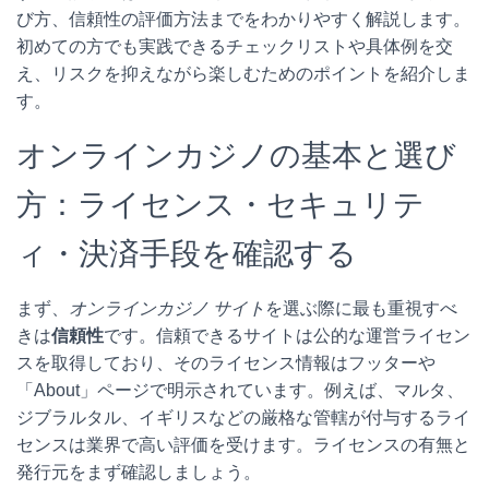
び方、信頼性の評価方法までをわかりやすく解説します。
初めての方でも実践できるチェックリストや具体例を交
え、リスクを抑えながら楽しむためのポイントを紹介しま
す。
オンラインカジノの基本と選び
方：ライセンス・セキュリテ
ィ・決済手段を確認する
まず、
オンラインカジノ サイト
を選ぶ際に最も重視すべ
きは
信頼性
です。信頼できるサイトは公的な運営ライセン
スを取得しており、そのライセンス情報はフッターや
「About」ページで明示されています。例えば、マルタ、
ジブラルタル、イギリスなどの厳格な管轄が付与するライ
センスは業界で高い評価を受けます。ライセンスの有無と
発行元をまず確認しましょう。