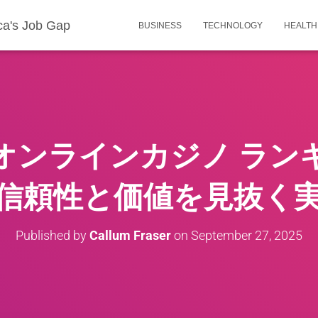
ca's Job Gap
BUSINESS
TECHNOLOGY
HEALTH
オンラインカジノ ラン
信頼性と価値を見抜く
Published by
Callum Fraser
on
September 27, 2025