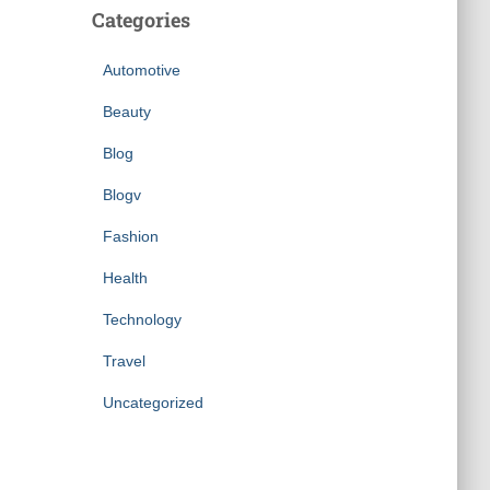
Categories
Automotive
Beauty
Blog
Blogv
Fashion
Health
Technology
Travel
Uncategorized