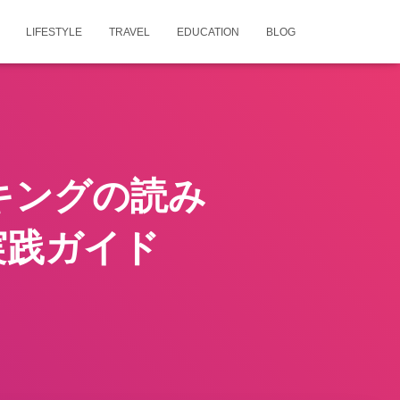
LIFESTYLE
TRAVEL
EDUCATION
BLOG
キングの読み
実践ガイド