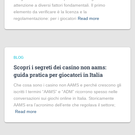
attenzione a diversi fattori fondamentali. Il primo
elemento da verificare è la licenza e la
regolamentazione: per i giocatori
Read more
BLOG
Scopri i segreti dei casino non aams:
guida pratica per giocatori in Italia
Che cosa sono i casino non AAMS e perché crescono gli
iscritti I termini “AAMS” e “ADM” ricorrono spesso nelle
conversazioni sui giochi online in Italia. Storicamente
AAMS era l’acronimo dell’ente che regolava il settore;
Read more