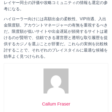
レイヤー同士の評価や攻略コミュニティの情報も選定の参
考になる。
ハイローラー向けには高額出金の柔軟性、VIP待遇、入出
金限度額、アカウントマネージャーの有無を重視するべき
だ。限度額が低いサイトや出金遅延が頻発するサイトは避
けるのが賢明で、信頼できる運営歴と透明な取引履歴を提
供するカジノを選ぶことが肝要だ。これらの実例を比較検
討することで、それぞれのプレイスタイルに最適な候補を
効率よく見つけられる。
Callum Fraser