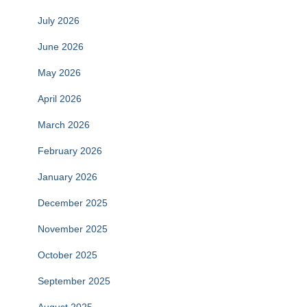
July 2026
June 2026
May 2026
April 2026
March 2026
February 2026
January 2026
December 2025
November 2025
October 2025
September 2025