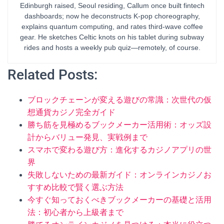
Edinburgh raised, Seoul residing, Callum once built fintech
dashboards; now he deconstructs K-pop choreography,
explains quantum computing, and rates third-wave coffee
gear. He sketches Celtic knots on his tablet during subway
rides and hosts a weekly pub quiz—remotely, of course.
Related Posts:
ブロックチェーンが変える遊びの常識：次世代の仮
想通貨カジノ完全ガイド
勝ち筋を見極めるブックメーカー活用術：オッズ設
計からバリュー発見、実戦例まで
スマホで変わる遊び方：進化するカジノアプリの世
界
失敗しないための最新ガイド：オンラインカジノお
すすめ比較で賢く選ぶ方法
今すぐ知っておくべきブックメーカーの基礎と活用
法：初心者から上級者まで