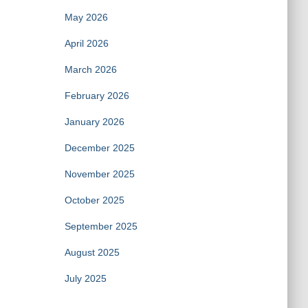
May 2026
April 2026
March 2026
February 2026
January 2026
December 2025
November 2025
October 2025
September 2025
August 2025
July 2025