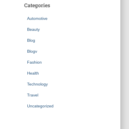
Categories
Automotive
Beauty
Blog
Blogv
Fashion
Health
Technology
Travel
Uncategorized