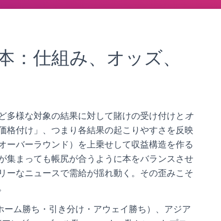
本：仕組み、オッズ、
ど多様な対象の結果に対して賭けの受け付けと
オ
価格付け」、つまり各結果の起こりやすさを反映
オーバーラウンド）を上乗せして収益構造を作る
が集まっても帳尻が合うように本をバランスさせ
リーなニュースで需給が揺れ動く。その歪みこそ
。
（ホーム勝ち・引き分け・アウェイ勝ち）、アジア