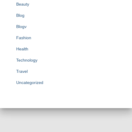
Beauty
Blog
Blogv
Fashion
Health
Technology
Travel
Uncategorized