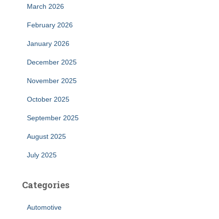
March 2026
February 2026
January 2026
December 2025
November 2025
October 2025
September 2025
August 2025
July 2025
Categories
Automotive