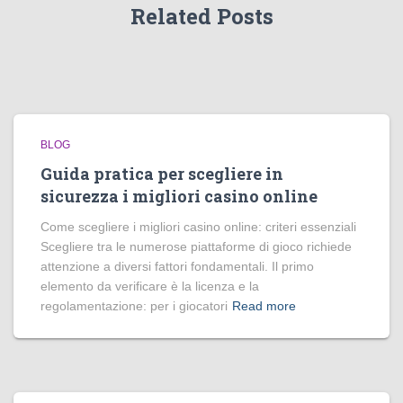
Related Posts
BLOG
Guida pratica per scegliere in
sicurezza i migliori casino online
Come scegliere i migliori casino online: criteri essenziali
Scegliere tra le numerose piattaforme di gioco richiede
attenzione a diversi fattori fondamentali. Il primo
elemento da verificare è la licenza e la
regolamentazione: per i giocatori
Read more