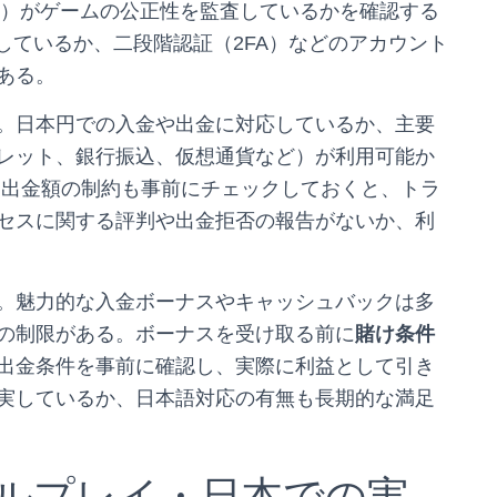
ど）がゲームの公正性を監査しているかを確認する
しているか、二段階認証（2FA）などのアカウント
ある。
。日本円での入金や出金に対応しているか、主要
レット、銀行振込、仮想通貨など）が利用可能か
高出金額の制約も事前にチェックしておくと、トラ
セスに関する評判や出金拒否の報告がないか、利
。魅力的な入金ボーナスやキャッシュバックは多
の制限がある。ボーナスを受け取る前に
賭け条件
出金条件を事前に確認し、実際に利益として引き
実しているか、日本語対応の有無も長期的な満足
ルプレイ・日本での実