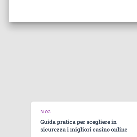
BLOG
Guida pratica per scegliere in
sicurezza i migliori casino online