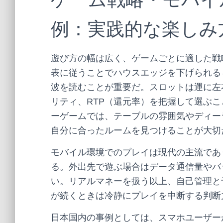
例：実践的な楽しみ
遊び方の幅は広く、ゲームごとに適した戦
表に従うことでハウスエッジを下げられる
波を読むことが重要だ。スロットは運に左
リティ、RTP（還元率）を把握して選ぶ
ーゲームでは、テーブルの雰囲気やディー
自分に合ったルームを見つけることが大切
モバイル環境でのプレイは現代の主流であ
る。外出先で遊ぶ場合はデータ通信量やバッ
い。リアルマネーを扱う以上、自己管理と
が続くときは冷静にプレイを中断する判断
日本国内の事例としては、スマホユーザー