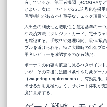
有しているか、第三者機関（eCOGRAな
とよい。次に、サイトがSSL暗号化を採用
保護機能があるかも重要なチェック項目で
入出金の利便性と透明性も選定基準の一つ
な決済方法（クレジットカード、電子ウォ
を確認する。手数料や処理時間、最低/最
ブルを避けられる。特に大勝時の出金プロ
用者レビューを確認するのが有効だ。
ボーナスの内容も慎重に見るべきポイント
いが、その背後には賭け条件や対象ゲーム
（wagering requirements）
、有効期限、
出せるかを見極めよう。サポート体制が充
度に直結する。
ゲーム戦略・モバイ