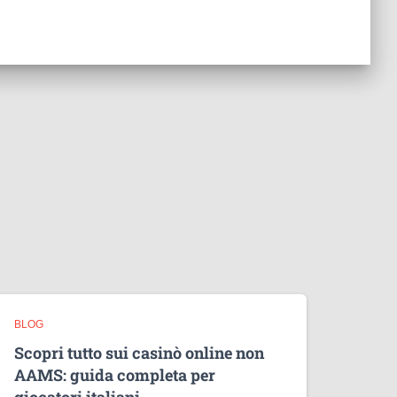
BLOG
Scopri tutto sui casinò online non
AAMS: guida completa per