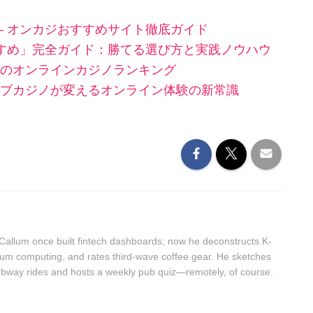
— オンカジおすすめサイト徹底ガイド
すすめ」完全ガイド：勝てる選び方と実践ノウハウ
のオンラインカジノランキング
ブカジノが変えるオンライン体験の新常識
 Callum once built fintech dashboards; now he deconstructs K-
um computing, and rates third-wave coffee gear. He sketches
 subway rides and hosts a weekly pub quiz—remotely, of course.