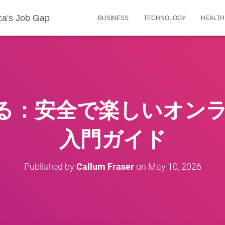
ca's Job Gap
BUSINESS
TECHNOLOGY
HEALTH
る：安全で楽しいオンラ
入門ガイド
Published by
Callum Fraser
on
May 10, 2026