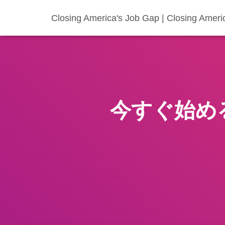
Closing America's Job Gap | Closing Ameri
今すぐ始め