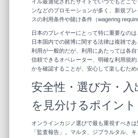
イル最適化されたサイトでいつでもどこで
ンなどのプロモーションが多く、新規プレ
スの利用条件や賭け条件（wagering req
日本のプレイヤーにとって特に重要なのは
日本国内での賭博に関する法律は複雑であ
利用が一般的だが、利用にあたっては各自
信頼できるオペレーター、明確な利用規約
かを確認することが、安心して楽しむため
安全性・選び方・入
を見分けるポイント
オンラインカジノ選びで最も重視すべきは
「監査報告」。マルタ、ジブラルタル、キ