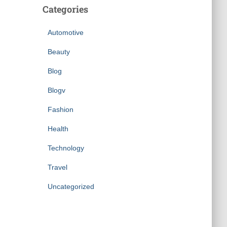
Categories
Automotive
Beauty
Blog
Blogv
Fashion
Health
Technology
Travel
Uncategorized