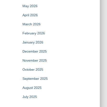
May 2026
April 2026
March 2026
February 2026
January 2026
December 2025
November 2025
October 2025
September 2025
August 2025
July 2025