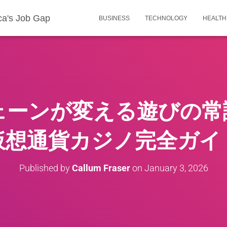
ca's Job Gap
BUSINESS
TECHNOLOGY
HEALTH
ェーンが変える遊びの常
仮想通貨カジノ完全ガイ
Published by
Callum Fraser
on
January 3, 2026