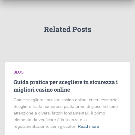
Related Posts
BLOG
Guida pratica per scegliere in sicurezza i
migliori casino online
Come scegliere i migliori casino online: criteri essenziali
Scegliere tra le numerose piattaforme di gioco richiede
attenzione a diversi fattori fondamentali. Il primo
elemento da verificare è la licenza e la
regolamentazione: per i giocatori
Read more