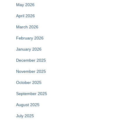
May 2026
April 2026
March 2026
February 2026
January 2026
December 2025
November 2025
October 2025
September 2025
August 2025
July 2025