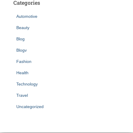
Categories
Automotive
Beauty
Blog
Blogv
Fashion
Health
Technology
Travel
Uncategorized