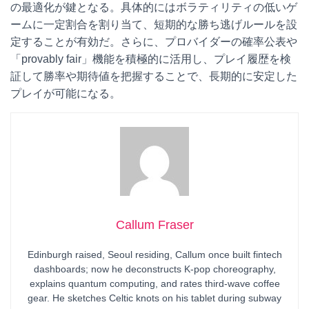
の最適化が鍵となる。具体的にはボラティリティの低いゲ
ームに一定割合を割り当て、短期的な勝ち逃げルールを設
定することが有効だ。さらに、プロバイダーの確率公表や
「provably fair」機能を積極的に活用し、プレイ履歴を検
証して勝率や期待値を把握することで、長期的に安定した
プレイが可能になる。
Callum Fraser
Edinburgh raised, Seoul residing, Callum once built fintech
dashboards; now he deconstructs K-pop choreography,
explains quantum computing, and rates third-wave coffee
gear. He sketches Celtic knots on his tablet during subway