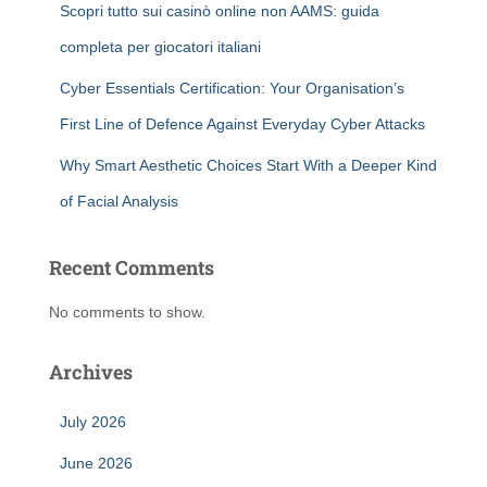
Scopri tutto sui casinò online non AAMS: guida
completa per giocatori italiani
Cyber Essentials Certification: Your Organisation’s
First Line of Defence Against Everyday Cyber Attacks
Why Smart Aesthetic Choices Start With a Deeper Kind
of Facial Analysis
Recent Comments
No comments to show.
Archives
July 2026
June 2026