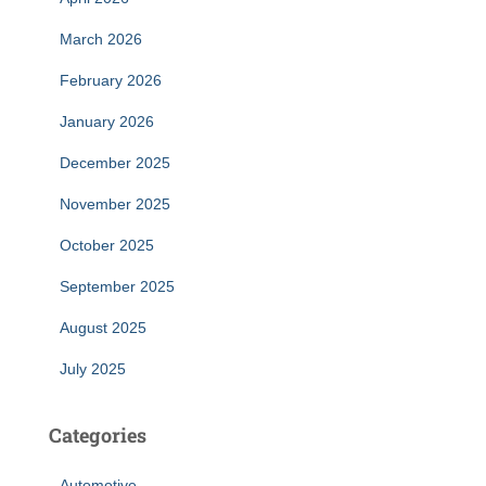
March 2026
February 2026
January 2026
December 2025
November 2025
October 2025
September 2025
August 2025
July 2025
Categories
Automotive