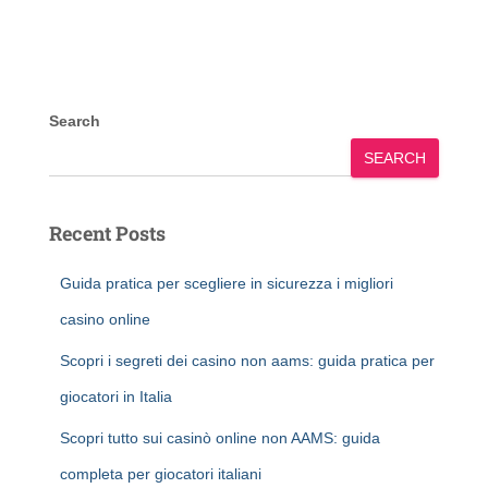
Search
SEARCH
Recent Posts
Guida pratica per scegliere in sicurezza i migliori
casino online
Scopri i segreti dei casino non aams: guida pratica per
giocatori in Italia
Scopri tutto sui casinò online non AAMS: guida
completa per giocatori italiani