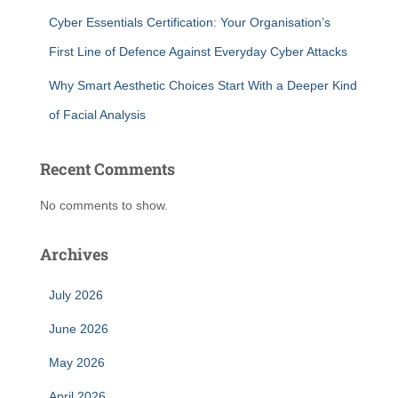
Cyber Essentials Certification: Your Organisation’s
First Line of Defence Against Everyday Cyber Attacks
Why Smart Aesthetic Choices Start With a Deeper Kind
of Facial Analysis
Recent Comments
No comments to show.
Archives
July 2026
June 2026
May 2026
April 2026