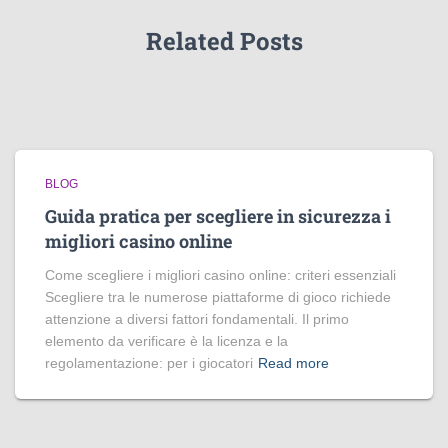
Related Posts
BLOG
Guida pratica per scegliere in sicurezza i
migliori casino online
Come scegliere i migliori casino online: criteri essenziali
Scegliere tra le numerose piattaforme di gioco richiede
attenzione a diversi fattori fondamentali. Il primo
elemento da verificare è la licenza e la
regolamentazione: per i giocatori
Read more