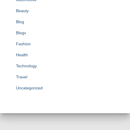
Beauty
Blog
Blogv
Fashion
Health
Technology
Travel
Uncategorized