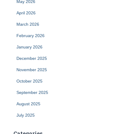
May 2026
April 2026
March 2026
February 2026
January 2026
December 2025
November 2025
October 2025
September 2025
August 2025
July 2025
Categories