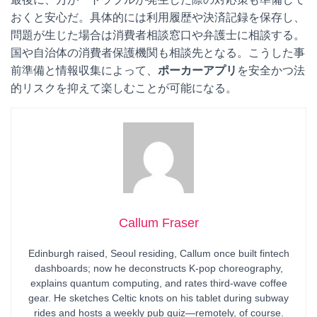
おくと安心だ。具体的には利用履歴や決済記録を保存し、
問題が生じた場合は消費者相談窓口や弁護士に相談する。
国や自治体の消費者保護機関も相談先となる。こうした事
前準備と情報収集によって、
ポーカーアプリ
を安全かつ法
的リスクを抑えて楽しむことが可能になる。
Callum Fraser
Edinburgh raised, Seoul residing, Callum once built fintech
dashboards; now he deconstructs K-pop choreography,
explains quantum computing, and rates third-wave coffee
gear. He sketches Celtic knots on his tablet during subway
rides and hosts a weekly pub quiz—remotely, of course.