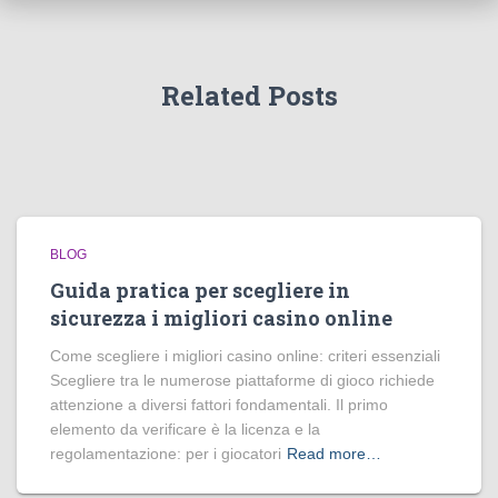
Related Posts
BLOG
Guida pratica per scegliere in
sicurezza i migliori casino online
Come scegliere i migliori casino online: criteri essenziali
Scegliere tra le numerose piattaforme di gioco richiede
attenzione a diversi fattori fondamentali. Il primo
elemento da verificare è la licenza e la
regolamentazione: per i giocatori
Read more…