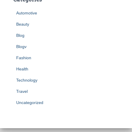
Automotive
Beauty
Blog
Blogv
Fashion
Health
Technology
Travel
Uncategorized