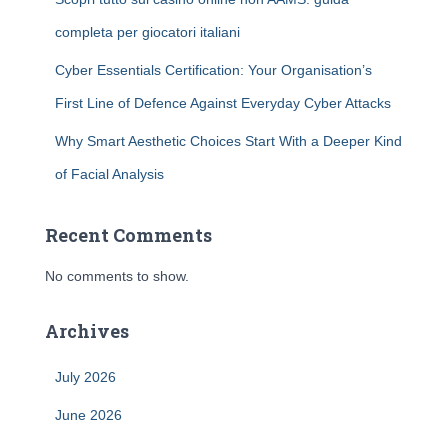
completa per giocatori italiani
Cyber Essentials Certification: Your Organisation’s
First Line of Defence Against Everyday Cyber Attacks
Why Smart Aesthetic Choices Start With a Deeper Kind
of Facial Analysis
Recent Comments
No comments to show.
Archives
July 2026
June 2026