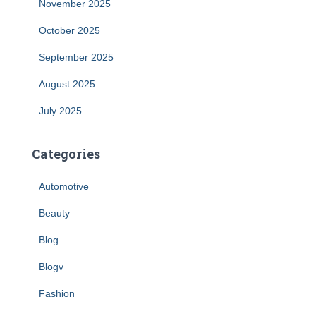
November 2025
October 2025
September 2025
August 2025
July 2025
Categories
Automotive
Beauty
Blog
Blogv
Fashion