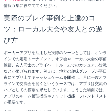
情報収集に役立ててください。
実際のプレイ事例と上達のコ
ツ：ローカル大会や友人との遊
び方
ポーカーアプリを活用した実際のシーンとしては、オンラ
インでの定期トーナメント、オフ会やローカル大会の事前
練習、友人同士のプライベートルームでのカジュアル対戦
などが挙げられます。例えば、地方の趣味グループが平日
夜にアプリ上でキャッシュゲームを開催し、月に一度オフ
ラインで交流会を開くというケースでは、アプリは交流の
ハブとしての役割を果たしています。こうした場面では、
アプリのルーム管理機能やチャット機能、フレンドリスト
が重要です。