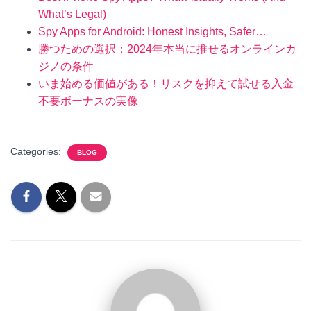
What’s Legal)
Spy Apps for Android: Honest Insights, Safer…
勝つための選択：2024年本当に推せるオンラインカ
ジノの条件
いま始める価値がある！リスクを抑えて試せる入金
不要ボーナスの実像
Categories:
BLOG