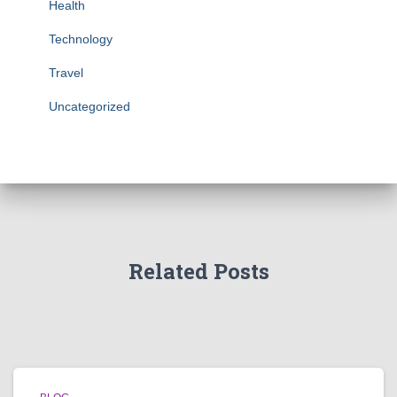
Health
Technology
Travel
Uncategorized
Related Posts