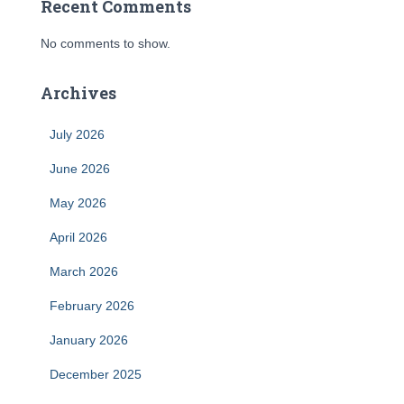
Recent Comments
No comments to show.
Archives
July 2026
June 2026
May 2026
April 2026
March 2026
February 2026
January 2026
December 2025