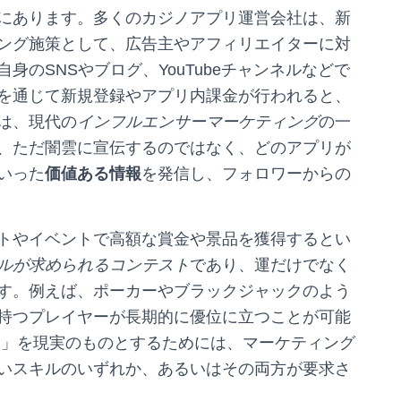
にあります。多くのカジノアプリ運営会社は、新
ング施策として、広告主やアフィリエイターに対
のSNSやブログ、YouTubeチャンネルなどで
を通じて新規登録やアプリ内課金が行われると、
は、現代の
インフルエンサーマーケティング
の一
、ただ闇雲に宣伝するのではなく、どのアプリが
いった
価値ある情報
を発信し、フォロワーからの
トやイベントで高額な賞金や景品を獲得するとい
ルが求められるコンテスト
であり、運だけでなく
す。例えば、ポーカーやブラックジャックのよう
持つプレイヤーが長期的に優位に立つことが可能
る」を現実のものとするためには、マーケティング
いスキルのいずれか、あるいはその両方が要求さ