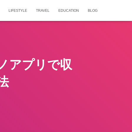
LIFESTYLE
TRAVEL
EDUCATION
BLOG
ノアプリで収
法