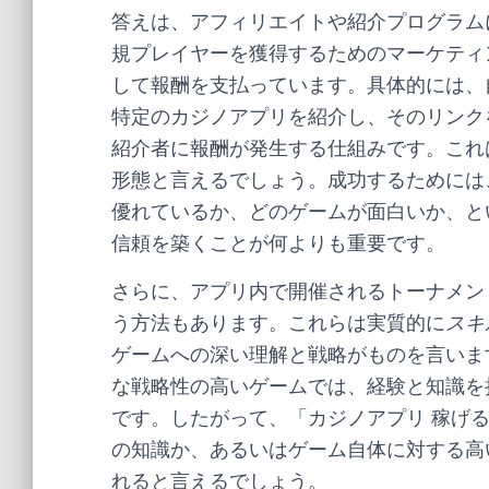
答えは、アフィリエイトや紹介プログラム
規プレイヤーを獲得するためのマーケティ
して報酬を支払っています。具体的には、自身
特定のカジノアプリを紹介し、そのリンク
紹介者に報酬が発生する仕組みです。これ
形態と言えるでしょう。成功するためには
優れているか、どのゲームが面白いか、と
信頼を築くことが何よりも重要です。
さらに、アプリ内で開催されるトーナメン
う方法もあります。これらは実質的に
スキ
ゲームへの深い理解と戦略がものを言いま
な戦略性の高いゲームでは、経験と知識を
です。したがって、「カジノアプリ 稼げ
の知識か、あるいはゲーム自体に対する高
れると言えるでしょう。