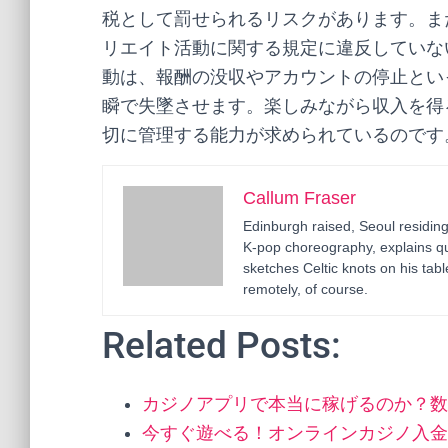
税として罰せられるリスクがあります。ま
リエイト活動に関する規定に違反していな
動は、報酬の没収やアカウントの停止とい
瞬で失墜させます。楽しみながら収入を得
切に管理する能力が求められているのです
Callum Fraser
Edinburgh raised, Seoul residin
K-pop choreography, explains q
sketches Celtic knots on his ta
remotely, of course.
Related Posts:
カジノアプリで本当に稼げるのか？数
今すぐ遊べる！オンラインカジノ入金