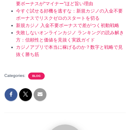
要ボーナスが“マイナー”ほど旨い理由
今すぐ試せる好機を逃すな：新規カジノの入金不要
ボーナスでリスクゼロのスタートを切る
新規カジノ 入金不要ボーナスで差がつく初動戦略
失敗しないオンラインカジノ ランキングの読み解き
方：信頼性と価値を見抜く実践ガイド
カジノアプリで本当に稼げるのか？数字と戦略で見
抜く勝ち筋
Categories:
BLOG