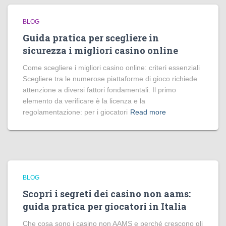
BLOG
Guida pratica per scegliere in
sicurezza i migliori casino online
Come scegliere i migliori casino online: criteri essenziali
Scegliere tra le numerose piattaforme di gioco richiede
attenzione a diversi fattori fondamentali. Il primo
elemento da verificare è la licenza e la
regolamentazione: per i giocatori
Read more
BLOG
Scopri i segreti dei casino non aams:
guida pratica per giocatori in Italia
Che cosa sono i casino non AAMS e perché crescono gli