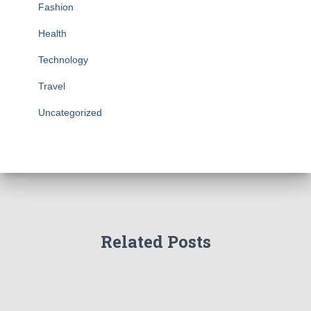
Fashion
Health
Technology
Travel
Uncategorized
Related Posts