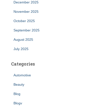
December 2025
November 2025
October 2025
September 2025
August 2025
July 2025
Categories
Automotive
Beauty
Blog
Blogv