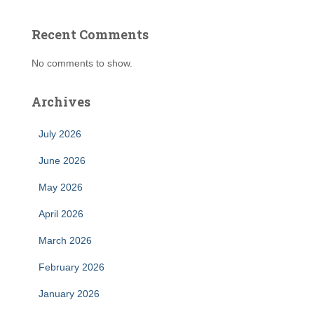
Recent Comments
No comments to show.
Archives
July 2026
June 2026
May 2026
April 2026
March 2026
February 2026
January 2026