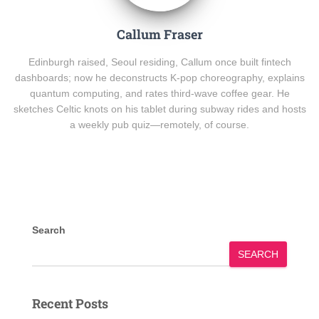
Callum Fraser
Edinburgh raised, Seoul residing, Callum once built fintech
dashboards; now he deconstructs K-pop choreography, explains
quantum computing, and rates third-wave coffee gear. He
sketches Celtic knots on his tablet during subway rides and hosts
a weekly pub quiz—remotely, of course.
Search
SEARCH
Recent Posts