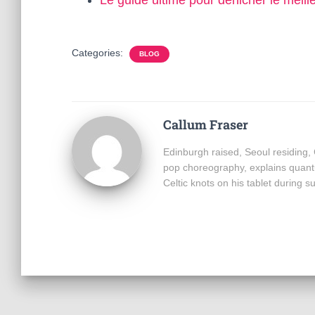
Le guide ultime pour dénicher le meill
Categories:
BLOG
Callum Fraser
Edinburgh raised, Seoul residing,
pop choreography, explains quant
Celtic knots on his tablet during