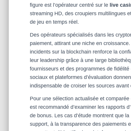
figure est l’opérateur centré sur le
live cas
streaming HD, des croupiers multilingues e
de jeu en temps réel.
Des opérateurs spécialisés dans les crypto
paiement, attirant une niche en croissance. D
incidents sur la blockchain renforce la conf
leur leadership grâce à une large bibliothè
fournisseurs et des programmes de fidélité
sociaux et plateformes d’évaluation donnent 
indispensable de croiser les sources avant 
Pour une sélection actualisée et comparée
est recommandé d’examiner les rapports d’au
de bonus. Les cas d’étude montrent que la p
support, à la transparence des paiements et