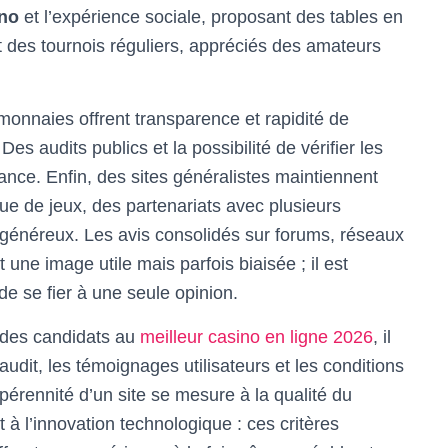
ino
et l’expérience sociale, proposant des tables en
t des tournois réguliers, appréciés des amateurs
monnaies offrent transparence et rapidité de
es audits publics et la possibilité de vérifier les
iance. Enfin, des sites généralistes maintiennent
que de jeux, des partenariats avec plusieurs
 généreux. Les avis consolidés sur forums, réseaux
une image utile mais parfois biaisée ; il est
de se fier à une seule opinion.
 des candidats au
meilleur casino en ligne 2026
, il
dit, les témoignages utilisateurs et les conditions
érennité d’un site se mesure à la qualité du
 à l’innovation technologique : ces critères