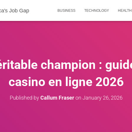
ca's Job Gap
BUSINESS
TECHNOLOGY
HEALTH
éritable champion : guid
casino en ligne 2026
Published by
Callum Fraser
on
January 26, 2026