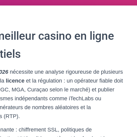
eilleur casino en ligne
tiels
2026
nécessite une analyse rigoureuse de plusieurs
 la
licence
et la régulation : un opérateur fiable doit
UKGC, MGA, Curaçao selon le marché) et publier
rganismes indépendants comme iTechLabs ou
érateurs de nombres aléatoires et la
s (RTP).
inante : chiffrement SSL, politiques de