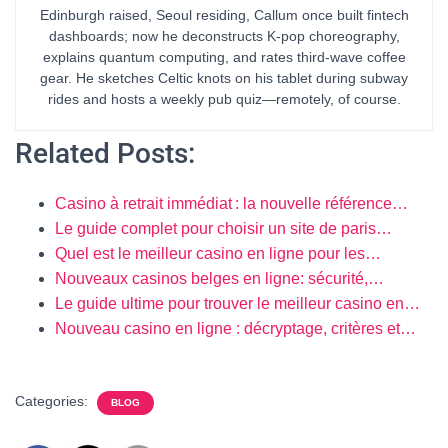
Edinburgh raised, Seoul residing, Callum once built fintech
dashboards; now he deconstructs K-pop choreography,
explains quantum computing, and rates third-wave coffee
gear. He sketches Celtic knots on his tablet during subway
rides and hosts a weekly pub quiz—remotely, of course.
Related Posts:
Casino à retrait immédiat : la nouvelle référence…
Le guide complet pour choisir un site de paris…
Quel est le meilleur casino en ligne pour les…
Nouveaux casinos belges en ligne: sécurité,…
Le guide ultime pour trouver le meilleur casino en…
Nouveau casino en ligne : décryptage, critères et…
Categories:
BLOG