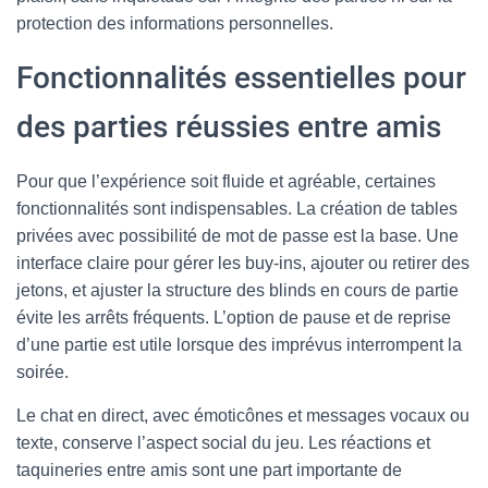
protection des informations personnelles.
Fonctionnalités essentielles pour
des parties réussies entre amis
Pour que l’expérience soit fluide et agréable, certaines
fonctionnalités sont indispensables. La création de tables
privées avec possibilité de mot de passe est la base. Une
interface claire pour gérer les buy-ins, ajouter ou retirer des
jetons, et ajuster la structure des blinds en cours de partie
évite les arrêts fréquents. L’option de pause et de reprise
d’une partie est utile lorsque des imprévus interrompent la
soirée.
Le chat en direct, avec émoticônes et messages vocaux ou
texte, conserve l’aspect social du jeu. Les réactions et
taquineries entre amis sont une part importante de