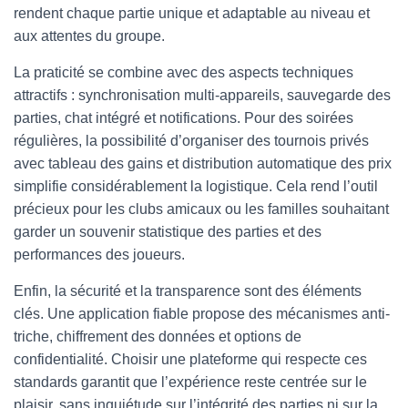
rendent chaque partie unique et adaptable au niveau et
aux attentes du groupe.
La praticité se combine avec des aspects techniques
attractifs : synchronisation multi-appareils, sauvegarde des
parties, chat intégré et notifications. Pour des soirées
régulières, la possibilité d’organiser des tournois privés
avec tableau des gains et distribution automatique des prix
simplifie considérablement la logistique. Cela rend l’outil
précieux pour les clubs amicaux ou les familles souhaitant
garder un souvenir statistique des parties et des
performances des joueurs.
Enfin, la sécurité et la transparence sont des éléments
clés. Une application fiable propose des mécanismes anti-
triche, chiffrement des données et options de
confidentialité. Choisir une plateforme qui respecte ces
standards garantit que l’expérience reste centrée sur le
plaisir, sans inquiétude sur l’intégrité des parties ni sur la