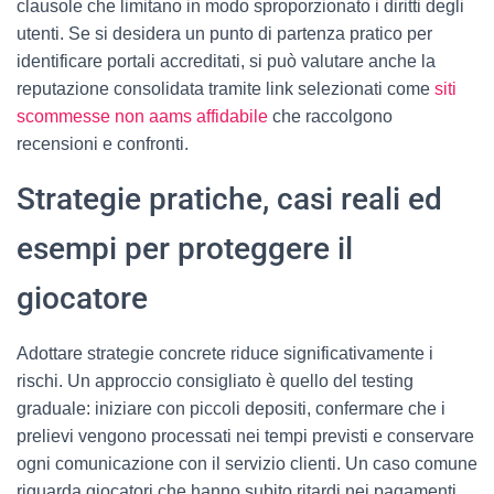
clausole che limitano in modo sproporzionato i diritti degli
utenti. Se si desidera un punto di partenza pratico per
identificare portali accreditati, si può valutare anche la
reputazione consolidata tramite link selezionati come
siti
scommesse non aams affidabile
che raccolgono
recensioni e confronti.
Strategie pratiche, casi reali ed
esempi per proteggere il
giocatore
Adottare strategie concrete riduce significativamente i
rischi. Un approccio consigliato è quello del testing
graduale: iniziare con piccoli depositi, confermare che i
prelievi vengono processati nei tempi previsti e conservare
ogni comunicazione con il servizio clienti. Un caso comune
riguarda giocatori che hanno subito ritardi nei pagamenti