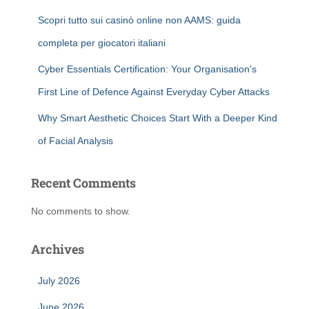
Scopri tutto sui casinò online non AAMS: guida
completa per giocatori italiani
Cyber Essentials Certification: Your Organisation’s
First Line of Defence Against Everyday Cyber Attacks
Why Smart Aesthetic Choices Start With a Deeper Kind
of Facial Analysis
Recent Comments
No comments to show.
Archives
July 2026
June 2026