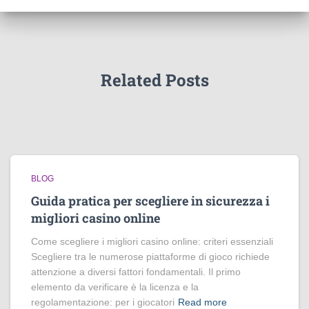
Related Posts
BLOG
Guida pratica per scegliere in sicurezza i
migliori casino online
Come scegliere i migliori casino online: criteri essenziali
Scegliere tra le numerose piattaforme di gioco richiede
attenzione a diversi fattori fondamentali. Il primo
elemento da verificare è la licenza e la
regolamentazione: per i giocatori
Read more