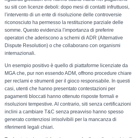
su siti con licenze deboli: dopo mesi di contatti infruttuosi,
l'intervento di un ente di risoluzione delle controversie
riconosciuto ha permesso la restituzione parziale delle
somme. Questo evidenzia l'importanza di preferire
operatori che aderiscono a schemi di ADR (Alternative
Dispute Resolution) o che collaborano con organismi
internazionali.
Un esempio positivo è quello di piattaforme licenziate da
MGA che, pur non essendo ADM, offrono procedure chiare
per reclami e strumenti per il gioco responsabile. In questi
casi, utenti che hanno presentato contestazioni per
pagamenti bloccati hanno ottenuto risposte formali e
risoluzioni tempestive. Al contrario, siti senza certificazioni
inclini a cambiare T&C senza preavviso hanno spesso
generato contenziosi irrisolvibili per la mancanza di
riferimenti legali chiari.