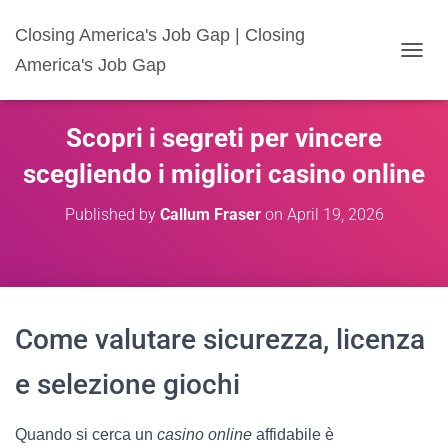
Closing America's Job Gap | Closing
America's Job Gap
T
O
G
G
Scopri i segreti per vincere
L
E
scegliendo i migliori casino online
N
A
Published by
Callum Fraser
on
April 19, 2026
V
I
G
A
T
I
Come valutare sicurezza, licenza
O
N
e selezione giochi
Quando si cerca un
casino online
affidabile è