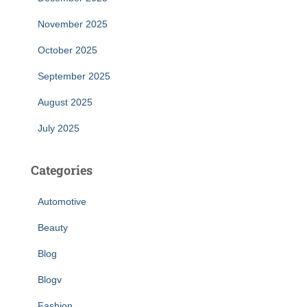
November 2025
October 2025
September 2025
August 2025
July 2025
Categories
Automotive
Beauty
Blog
Blogv
Fashion