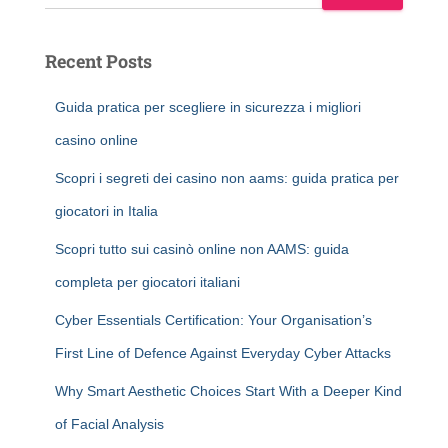
Recent Posts
Guida pratica per scegliere in sicurezza i migliori
casino online
Scopri i segreti dei casino non aams: guida pratica per
giocatori in Italia
Scopri tutto sui casinò online non AAMS: guida
completa per giocatori italiani
Cyber Essentials Certification: Your Organisation’s
First Line of Defence Against Everyday Cyber Attacks
Why Smart Aesthetic Choices Start With a Deeper Kind
of Facial Analysis