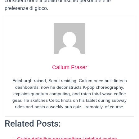
considerazione il profilo di rischio personale e le
preferenze di gioco.
Callum Fraser
Edinburgh raised, Seoul residing, Callum once built fintech
dashboards; now he deconstructs K-pop choreography,
explains quantum computing, and rates third-wave coffee
gear. He sketches Celtic knots on his tablet during subway
rides and hosts a weekly pub quiz—remotely, of course.
Related Posts: