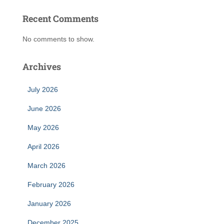
Recent Comments
No comments to show.
Archives
July 2026
June 2026
May 2026
April 2026
March 2026
February 2026
January 2026
December 2025