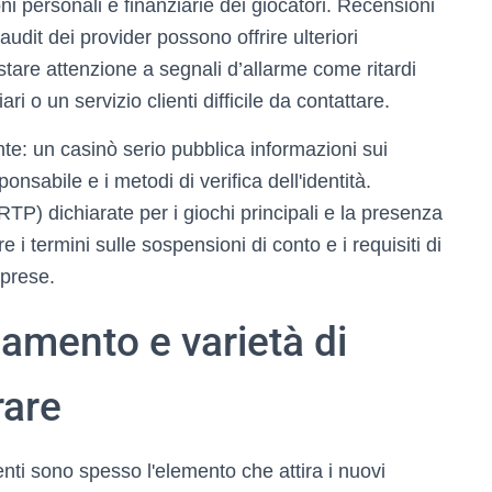
i personali e finanziarie dei giocatori. Recensioni
audit dei provider possono offrire ulteriori
stare attenzione a segnali d’allarme come ritardi
i o un servizio clienti difficile da contattare.
te: un casinò serio pubblica informazioni sui
ponsabile e i metodi di verifica dell'identità.
RTP) dichiarate per i giochi principali e la presenza
re i termini sulle sospensioni di conto e i requisiti di
rprese.
amento e varietà di
rare
enti sono spesso l'elemento che attira i nuovi