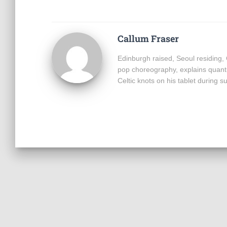
Callum Fraser
Edinburgh raised, Seoul residing,
pop choreography, explains quant
Celtic knots on his tablet during