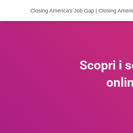
Closing America's Job Gap | Closing Ameri
Scopri i s
onli