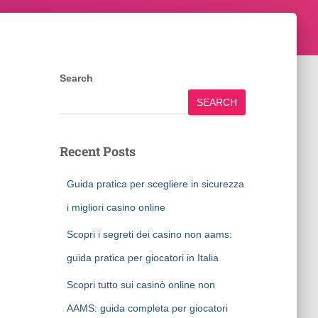
Search
SEARCH
Recent Posts
Guida pratica per scegliere in sicurezza
i migliori casino online
Scopri i segreti dei casino non aams:
guida pratica per giocatori in Italia
Scopri tutto sui casinò online non
AAMS: guida completa per giocatori