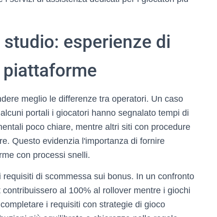
i studio: esperienze di
a piattaforme
ere meglio le differenze tra operatori. Un caso
alcuni portali i giocatori hanno segnalato tempi di
entali poco chiare, mentre altri siti con procedure
e. Questo evidenzia l'importanza di fornire
orme con processi snelli.
i requisiti di scommessa sui bonus. In un confronto
 contribuissero al 100% al rollover mentre i giochi
 completare i requisiti con strategie di gioco