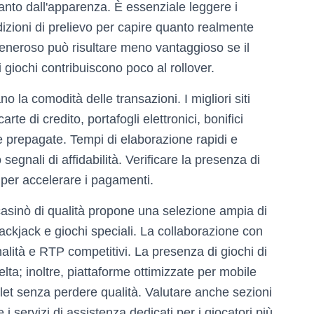
tanto dall'apparenza. È essenziale leggere i
izioni di prelievo per capire quanto realmente
eneroso può risultare meno vantaggioso se il
i giochi contribuiscono poco al rollover.
 la comodità delle transazioni. I migliori siti
te di credito, portafogli elettronici, bonifici
e prepagate. Tempi di elaborazione rapidi e
segnali di affidabilità. Verificare la presenza di
ri per accelerare i pagamenti.
n casinò di qualità propone una selezione ampia di
blackjack e giochi speciali. La collaborazione con
nalità e RTP competitivi. La presenza di giochi di
lta; inoltre, piattaforme ottimizzate per mobile
et senza perdere qualità. Valutare anche sezioni
i servizi di assistenza dedicati per i giocatori più