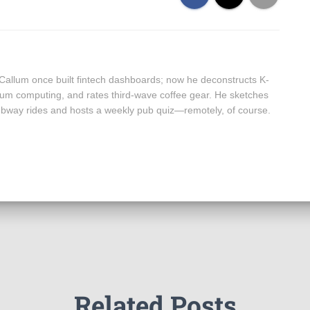
 Callum once built fintech dashboards; now he deconstructs K-
um computing, and rates third-wave coffee gear. He sketches
 subway rides and hosts a weekly pub quiz—remotely, of course.
Related Posts