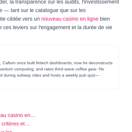
r, la transparence sur les audits, l'investissement
ue — tant sur le catalogue que sur les
site ciblée vers un
nouveau casino en ligne
bien
e ces leviers sur l'engagement et la durée de vie
g, Callum once built fintech dashboards; now he deconstructs
uantum computing, and rates third-wave coffee gear. He
blet during subway rides and hosts a weekly pub quiz—
eau casino en…
 critères et…