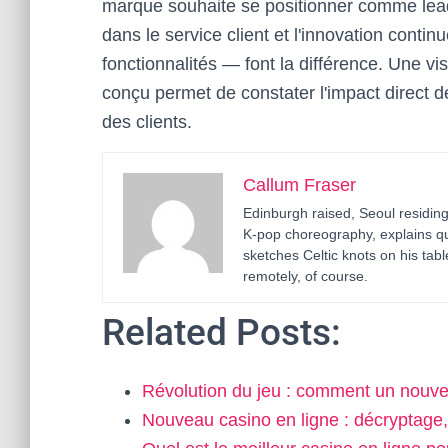
marque souhaite se positionner comme leade
dans le service client et l'innovation contin
fonctionnalités — font la différence. Une vi
conçu permet de constater l'impact direct d
des clients.
Callum Fraser
Edinburgh raised, Seoul residin
K-pop choreography, explains q
sketches Celtic knots on his ta
remotely, of course.
Related Posts:
Révolution du jeu : comment un nouv
Nouveau casino en ligne : décryptage,