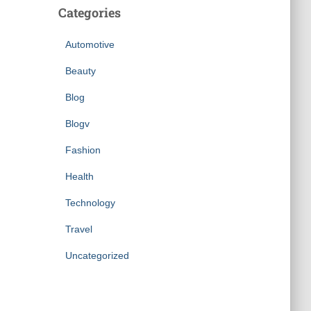
Categories
Automotive
Beauty
Blog
Blogv
Fashion
Health
Technology
Travel
Uncategorized