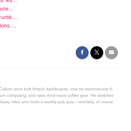
our les…
r une…
curité,…
tions,…
 Callum once built fintech dashboards; now he deconstructs K-
um computing, and rates third-wave coffee gear. He sketches
 subway rides and hosts a weekly pub quiz—remotely, of course.