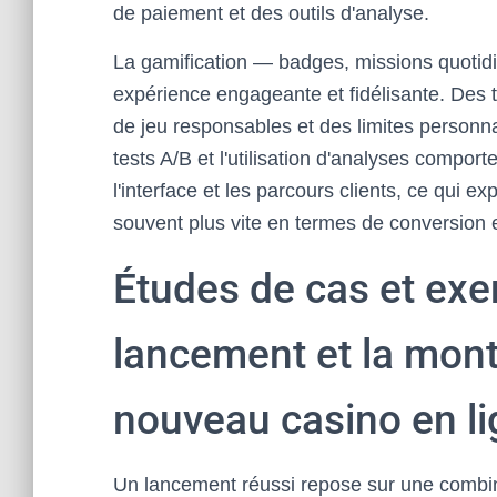
de paiement et des outils d'analyse.
La gamification — badges, missions quotidi
expérience engageante et fidélisante. Des t
de jeu responsables et des limites personna
tests A/B et l'utilisation d'analyses compo
l'interface et les parcours clients, ce qui e
souvent plus vite en termes de conversion e
Études de cas et exe
lancement et la mon
nouveau casino en l
Un lancement réussi repose sur une combina