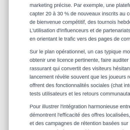
marketing précise. Par exemple, une platef
capter 20 à 30 % de nouveaux inscrits au c
de bienvenue compétitif, des tournois heb
L'utilisation d'influenceurs et de partenaria
en orientant le trafic vers des pages de co
Sur le plan opérationnel, un cas typique mo
obtenir une licence pertinente, faire auditer
rassurant qui convertit des visiteurs hésita
lancement révèle souvent que les joueurs r
offrent des fonctionnalités sociales (chat in
tests utilisateurs et les retours communauta
Pour illustrer l'intégration harmonieuse entr
démontrent l'efficacité des offres localis
et des campagnes de rétention basées sur 