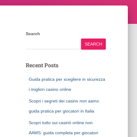
Search
SEARCH
Recent Posts
Guida pratica per scegliere in sicurezza
i migliori casino online
Scopri i segreti dei casino non aams:
guida pratica per giocatori in Italia
Scopri tutto sui casinò online non
AAMS: guida completa per giocatori