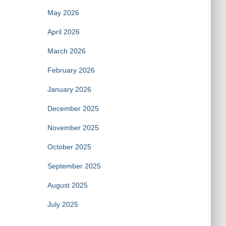
May 2026
April 2026
March 2026
February 2026
January 2026
December 2025
November 2025
October 2025
September 2025
August 2025
July 2025