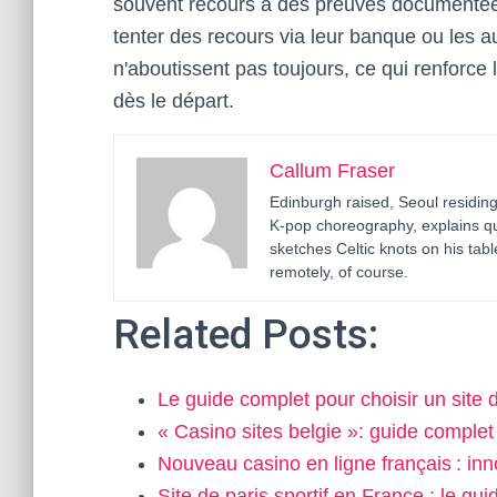
souvent recours à des preuves documentées
tenter des recours via leur banque ou les a
n'aboutissent pas toujours, ce qui renforce 
dès le départ.
Callum Fraser
Edinburgh raised, Seoul residin
K-pop choreography, explains q
sketches Celtic knots on his ta
remotely, of course.
Related Posts:
Le guide complet pour choisir un site
« Casino sites belgie »: guide comple
Nouveau casino en ligne français : in
Site de paris sportif en France : le g