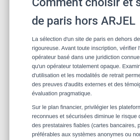
Comment choisir et s
de paris hors ARJEL
La sélection d'un site de paris en dehors d
rigoureuse. Avant toute inscription, vérifier l
opérateur basé dans une juridiction connue 
qu'un opérateur totalement opaque. Examine
d'utilisation et les modalités de retrait pe
des preuves d'audits externes et des témoig
évaluation pragmatique.
Sur le plan financier, privilégier les plate
reconnues et sécurisées diminue le risque 
des prestataires fiables (cartes bancaires, 
préférables aux systèmes anonymes ou non t