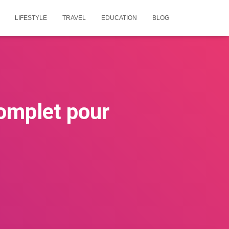
LIFESTYLE
TRAVEL
EDUCATION
BLOG
complet pour