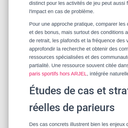
distinct pour les activités de jeu peut aussi f
l'impact en cas de problème.
Pour une approche pratique, comparer les 
et des bonus, mais surtout des conditions 
de retrait, les plafonds et la fréquence de
approfondir la recherche et obtenir des comp
ressources spécialisées et des communautés
partialité. Une ressource souvent citée da
paris sportifs hors ARJEL
, intégrée naturel
Études de cas et stra
réelles de parieurs
Des cas concrets illustrent bien les enjeux 