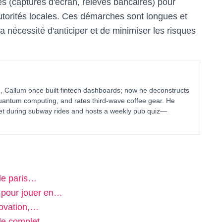
 (captures d'écran, relevés bancaires) pour
utorités locales. Ces démarches sont longues et
la nécessité d'anticiper et de minimiser les risques
g, Callum once built fintech dashboards; now he deconstructs
uantum computing, and rates third-wave coffee gear. He
blet during subway rides and hosts a weekly pub quiz—
 de paris…
t pour jouer en…
novation,…
uide complet…