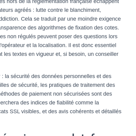
ées hors de la réglementation française échappent
teurs agréés : lutte contre le blanchiment,
addiction. Cela se traduit par une moindre exigence
transparence des algorithmes de fixation des cotes.
sites non régulés peuvent poser des questions lors
opérateur et la localisation. Il est donc essentiel
t les textes en vigueur et, si besoin, un conseiller
r : la sécurité des données personnelles et des
illes de sécurité, les pratiques de traitement des
éthodes de paiement non sécurisées sont des
herchera des indices de fiabilité comme la
ats SSL visibles, et des avis cohérents et détaillés