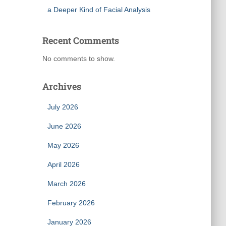
a Deeper Kind of Facial Analysis
Recent Comments
No comments to show.
Archives
July 2026
June 2026
May 2026
April 2026
March 2026
February 2026
January 2026