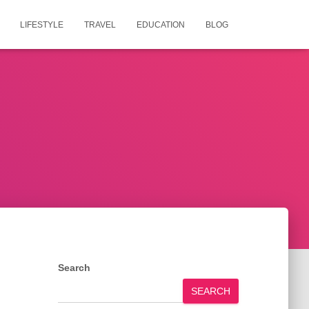
LIFESTYLE
TRAVEL
EDUCATION
BLOG
Search
SEARCH