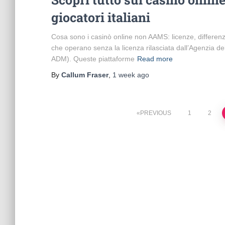
giocatori italiani
Cosa sono i casinò online non AAMS: licenze, differenz
che operano senza la licenza rilasciata dall’Agenzia 
ADM). Queste piattaforme
Read more
By
Callum Fraser
,
1 week
ago
Posts
PREVIOUS
1
2
pagination