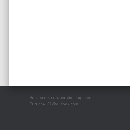
Business & collaboration inquiries:
Surries4151@outlook.com