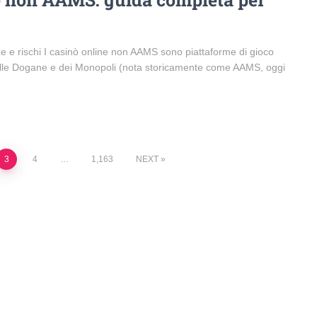
e e rischi I casinò online non AAMS sono piattaforme di gioco
delle Dogane e dei Monopoli (nota storicamente come AAMS, oggi
3
4
…
1,163
NEXT