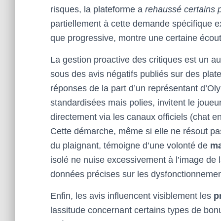
risques, la plateforme a
rehaussé certains 
partiellement à cette demande spécifique e
que progressive, montre une certaine écou
La gestion proactive des critiques est un au
sous des avis négatifs publiés sur des plat
réponses de la part d’un représentant d’O
standardisées mais polies, invitent le joueu
directement via les canaux officiels (chat e
Cette démarche, même si elle ne résout p
du plaignant, témoigne d’une volonté de
ma
isolé ne nuise excessivement à l’image de l
données précises sur les dysfonctionnemen
Enfin, les avis influencent visiblement les
p
lassitude concernant certains types de bon