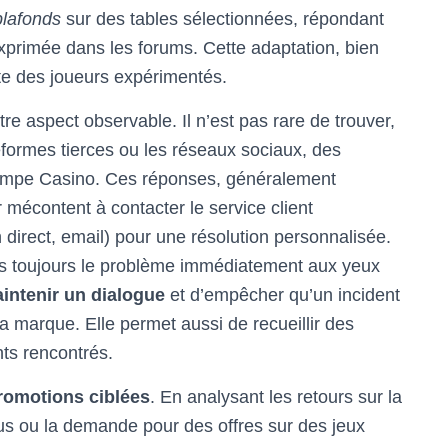
plafonds
sur des tables sélectionnées, répondant
xprimée dans les forums. Cette adaptation, bien
te des joueurs expérimentés.
tre aspect observable. Il n’est pas rare de trouver,
eformes tierces ou les réseaux sociaux, des
lympe Casino. Ces réponses, généralement
r mécontent à contacter le service client
n direct, email) pour une résolution personnalisée.
as toujours le problème immédiatement aux yeux
intenir un dialogue
et d’empêcher qu’un incident
a marque. Elle permet aussi de recueillir des
ts rencontrés.
romotions ciblées
. En analysant les retours sur la
us ou la demande pour des offres sur des jeux