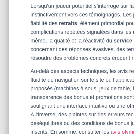
Lorsqu’un joueur potentiel s’interroge sur la
instinctivement vers ces témoignages. Les po
fiabilité des
retraits
, élément primordial po
complications répétées signalées dans les
même, la qualité et la réactivité du
service 
concernant des réponses évasives, des tem
résoudre des problèmes concrets érodent ra
Au-delà des aspects techniques, les avis r
fluidité de navigation sur le site ou l’applica
proposés (machines à sous, jeux de table, liv
transparence des bonus et promotions sont 
soulignant une interface intuitive ou une of
À l’inverse, des plaintes sur des erreurs t
déséquilibrés ou des conditions de bonus 
inscrits. En somme, consulter les
avis olym