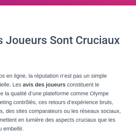
s Joueurs Sont Cruciaux
os en ligne, la réputation n’est pas un simple
ielle. Les
avis des joueurs
constituent le
et de la qualité d’une plateforme comme Olympe
ing contrôlés, ces retours d’expérience bruts,
s, des sites comparateurs ou les réseaux sociaux,
s mettent en lumière des aspects cruciaux que les
u embellir.