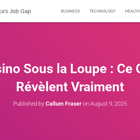
ca's Job Gap
BUSINESS
TECHNOLOGY
HEALTH
no Sous la Loupe : Ce 
Révèlent Vraiment
Published by
Callum Fraser
on
August 9, 2025