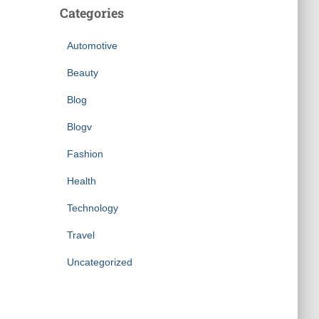
Categories
Automotive
Beauty
Blog
Blogv
Fashion
Health
Technology
Travel
Uncategorized