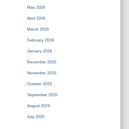
May 2026
April 2026
March 2026
February 2026
January 2026
December 2025
November 2025
October 2025
September 2025
August 2025
July 2025