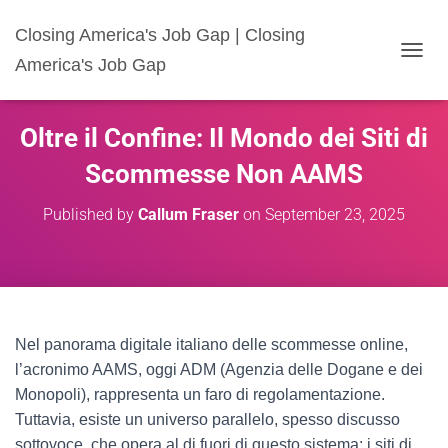
Closing America's Job Gap | Closing
America's Job Gap
T
O
G
G
Oltre il Confine: Il Mondo dei Siti di
L
E
Scommesse Non AAMS
N
A
Published by
Callum Fraser
on
September 23, 2025
V
I
G
A
T
I
O
Nel panorama digitale italiano delle scommesse online,
N
l’acronimo AAMS, oggi ADM (Agenzia delle Dogane e dei
Monopoli), rappresenta un faro di regolamentazione.
Tuttavia, esiste un universo parallelo, spesso discusso
sottovoce, che opera al di fuori di questo sistema: i siti di