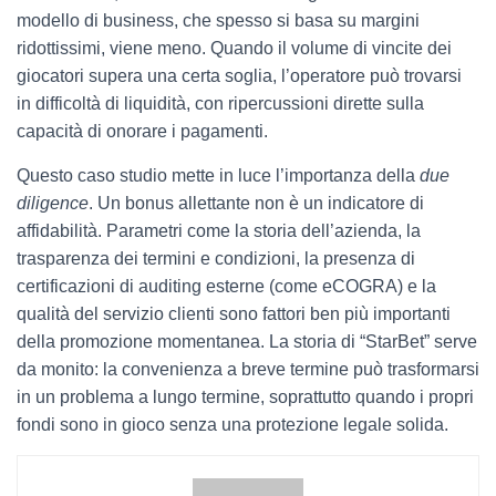
modello di business, che spesso si basa su margini
ridottissimi, viene meno. Quando il volume di vincite dei
giocatori supera una certa soglia, l’operatore può trovarsi
in difficoltà di liquidità, con ripercussioni dirette sulla
capacità di onorare i pagamenti.
Questo caso studio mette in luce l’importanza della
due
diligence
. Un bonus allettante non è un indicatore di
affidabilità. Parametri come la storia dell’azienda, la
trasparenza dei termini e condizioni, la presenza di
certificazioni di auditing esterne (come eCOGRA) e la
qualità del servizio clienti sono fattori ben più importanti
della promozione momentanea. La storia di “StarBet” serve
da monito: la convenienza a breve termine può trasformarsi
in un problema a lungo termine, soprattutto quando i propri
fondi sono in gioco senza una protezione legale solida.