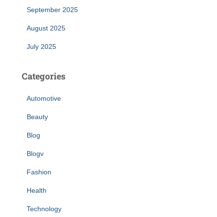
September 2025
August 2025
July 2025
Categories
Automotive
Beauty
Blog
Blogv
Fashion
Health
Technology