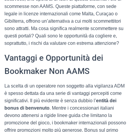
scommesse non AAMS. Queste piattaforme, con sede
legale in licenze internazionali come Malta, Curaçao o
Gibilterra, offrono un’alternativa a cui molti scommettitori
sono attratti. Ma cosa significa realmente scommettere su
questi portali? Quali sono le opportunità da cogliere e,
soprattutto, i rischi da valutare con estrema attenzione?
Vantaggi e Opportunità dei
Bookmaker Non AAMS
La scelta di un operatore non soggetto alla vigilanza ADM
è spesso dettata da una serie di vantaggi percepiti come
significativi. Il più evidente è senza dubbio l’
entità dei
bonus di benvenuto
. Mentre i concessionari italiani
devono attenersi a rigide linee guida che limitano la
promozione del gioco, i bookmaker internazionali possono
offrire promozioni molto più generose. Bonus sul primo