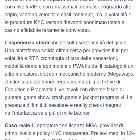
con i livelli VIP e con i massimali promessi. Riguardo alle
cripto, vantano velocità e costi contenuti, ma la volatilità e
le procedure KYC restano rilevanti: anonimato totale e
casinò affidabile raramente convivono.
L’
esperienza utente
incide sulla sostenibilità del gioco.
Una piattaforma solida offre ricerca per provider, filtri per
volatilità e RTP, cronologia chiara delle transazioni,
modalità demo e app mobile o PWA fluida. Il catalogo è un
altro indicatore: slot con meccaniche moderne (Megaways,
cluster, acquisto bonus regolamentato), giochi live di
Evolution o Pragmatic Live, tavoli con diverse fasce di
puntata, game show, crash game e jackpot progressivi. La
presenza di limiti di sessione e reality check integrati
nell’interfaccia vale più di mille banner.
Caso reale 1:
operatore con licenza MGA, provider di
primo livello e policy KYC trasparente. Prelievi medi in 12–