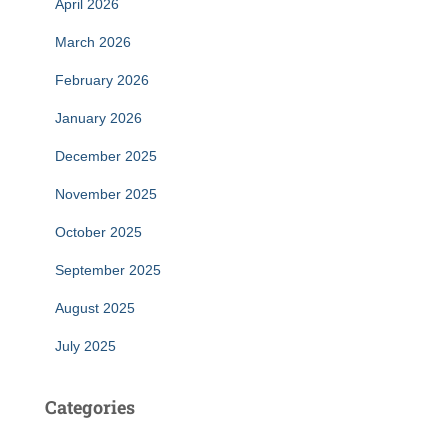
April 2026
March 2026
February 2026
January 2026
December 2025
November 2025
October 2025
September 2025
August 2025
July 2025
Categories