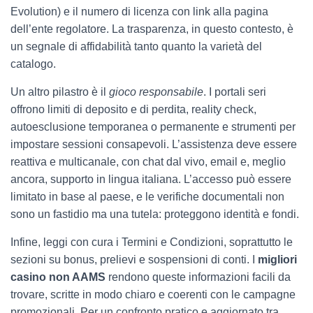
Evolution) e il numero di licenza con link alla pagina
dell’ente regolatore. La trasparenza, in questo contesto, è
un segnale di affidabilità tanto quanto la varietà del
catalogo.
Un altro pilastro è il
gioco responsabile
. I portali seri
offrono limiti di deposito e di perdita, reality check,
autoesclusione temporanea o permanente e strumenti per
impostare sessioni consapevoli. L’assistenza deve essere
reattiva e multicanale, con chat dal vivo, email e, meglio
ancora, supporto in lingua italiana. L’accesso può essere
limitato in base al paese, e le verifiche documentali non
sono un fastidio ma una tutela: proteggono identità e fondi.
Infine, leggi con cura i Termini e Condizioni, soprattutto le
sezioni su bonus, prelievi e sospensioni di conti. I
migliori
casino non AAMS
rendono queste informazioni facili da
trovare, scritte in modo chiaro e coerenti con le campagne
promozionali. Per un confronto pratico e aggiornato tra