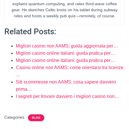
explains quantum computing, and rates third-wave coffee
gear. He sketches Celtic knots on his tablet during subway
rides and hosts a weekly pub quiz—remotely, of course.
Related Posts:
Migliori casino non AAMS: guida aggiornata per…
Migliori casino online italiani: guida pratica per…
Migliori casino online italiani: guida pratica per…
Casino online non AAMS: come orientarsi tra licenze,
…
Siti scommesse non AAMS: cosa sapere davvero
prima…
I segreti per trovare davvero i migliori casino non…
Categories:
BLOG