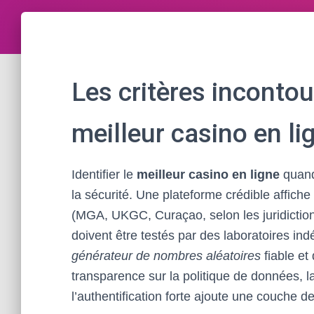
Les critères incontou
meilleur casino en li
Identifier le
meilleur casino en ligne
quand
la sécurité. Une plateforme crédible affich
(MGA, UKGC, Curaçao, selon les juridiction
doivent être testés par des laboratoires i
générateur de nombres aléatoires
fiable et
transparence sur la politique de données, 
l’authentification forte ajoute une couche d