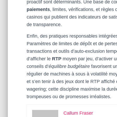
proactif sont déterminants. Une base de co
paiements
, limites, vérifications, et règle
casinos qui publient des indicateurs de satis
de transparence.
Enfin, des pratiques responsables intégrées
Paramètres de limites de dépôt et de pertes
transactions et outils d’auto-exclusion temp
d’afficher le
RTP
moyen par jeu, d’activer u
conseils d’
équilibre budgétaire
favorisent u
régulier de machines à sous à volatilité m
et s’en tenir à des jeux dont le RTP affic
wagering; cette discipline maximise la durée
trompeuses ou de promesses irréalistes.
Callum Fraser