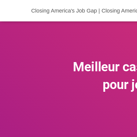
Closing America's Job Gap | Closing Ameri
Meilleur ca
pour j