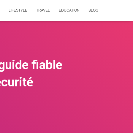
LIFESTYLE
TRAVEL
EDUCATION
BLOG
guide fiable
écurité