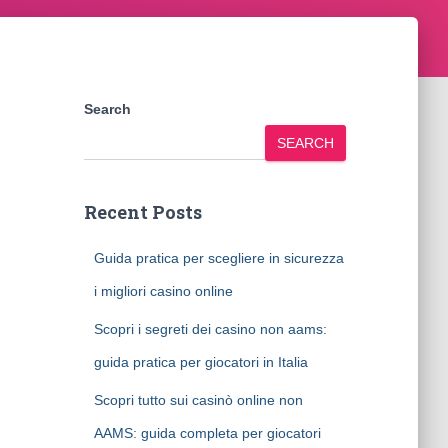
Search
SEARCH
Recent Posts
Guida pratica per scegliere in sicurezza
i migliori casino online
Scopri i segreti dei casino non aams:
guida pratica per giocatori in Italia
Scopri tutto sui casinò online non
AAMS: guida completa per giocatori