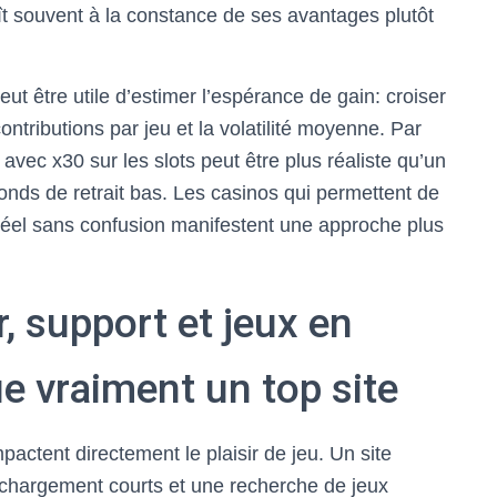
t souvent à la constance de ses avantages plutôt
peut être utile d’estimer l’espérance de gain: croiser
ntributions par jeu et la volatilité moyenne. Par
ec x30 sur les slots peut être plus réaliste qu’un
onds de retrait bas. Les casinos qui permettent de
réel sans confusion manifestent une approche plus
r, support et jeux en
ue vraiment un top site
actent directement le plaisir de jeu. Un site
 chargement courts et une recherche de jeux