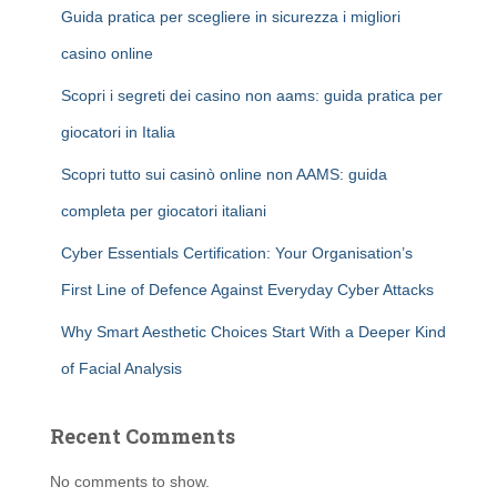
Guida pratica per scegliere in sicurezza i migliori
casino online
Scopri i segreti dei casino non aams: guida pratica per
giocatori in Italia
Scopri tutto sui casinò online non AAMS: guida
completa per giocatori italiani
Cyber Essentials Certification: Your Organisation’s
First Line of Defence Against Everyday Cyber Attacks
Why Smart Aesthetic Choices Start With a Deeper Kind
of Facial Analysis
Recent Comments
No comments to show.