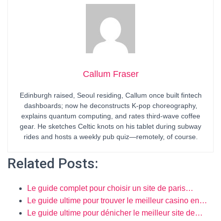
Callum Fraser
Edinburgh raised, Seoul residing, Callum once built fintech
dashboards; now he deconstructs K-pop choreography,
explains quantum computing, and rates third-wave coffee
gear. He sketches Celtic knots on his tablet during subway
rides and hosts a weekly pub quiz—remotely, of course.
Related Posts:
Le guide complet pour choisir un site de paris…
Le guide ultime pour trouver le meilleur casino en…
Le guide ultime pour dénicher le meilleur site de…