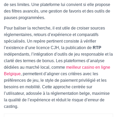
de ses limites. Une plateforme lui convient si elle propose
des filtres avancés, une gestion de favoris et des outils de
pauses programmées.
Pour baliser la recherche, il est utile de croiser sources
réglementaires, retours d’expérience et comparatifs
spécialisés. Un repère pertinent consiste à vérifier
l’existence d’une licence CJH, la publication de
RTP
indépendants, l’intégration d’outils de jeu responsable et la
clarté des termes de bonus. Les plateformes d’analyse
dédiées au marché local, comme
meilleur casino en ligne
Belgique
, permettent d’aligner ces critères avec les
préférences de jeu, le style de paiement privilégié et les
besoins en mobilité. Cette approche centrée sur
l’utilisateur, adossée à la réglementation belge, maximise
la qualité de l’expérience et réduit le risque d’erreur de
casting.