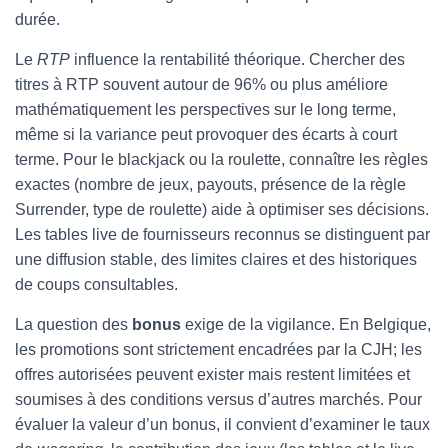
durée.
Le
RTP
influence la rentabilité théorique. Chercher des
titres à RTP souvent autour de 96% ou plus améliore
mathématiquement les perspectives sur le long terme,
même si la variance peut provoquer des écarts à court
terme. Pour le blackjack ou la roulette, connaître les règles
exactes (nombre de jeux, payouts, présence de la règle
Surrender, type de roulette) aide à optimiser ses décisions.
Les tables live de fournisseurs reconnus se distinguent par
une diffusion stable, des limites claires et des historiques
de coups consultables.
La question des
bonus
exige de la vigilance. En Belgique,
les promotions sont strictement encadrées par la CJH; les
offres autorisées peuvent exister mais restent limitées et
soumises à des conditions versus d’autres marchés. Pour
évaluer la valeur d’un bonus, il convient d’examiner le taux