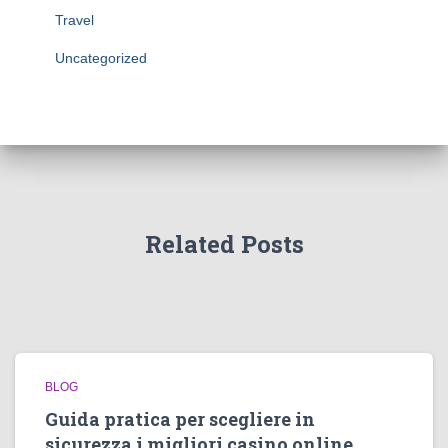
Travel
Uncategorized
Related Posts
BLOG
Guida pratica per scegliere in
sicurezza i migliori casino online