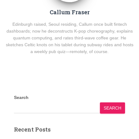
Callum Fraser
Edinburgh raised, Seoul residing, Callum once built fintech
dashboards; now he deconstructs K-pop choreography, explains
quantum computing, and rates third-wave coffee gear. He
sketches Celtic knots on his tablet during subway rides and hosts
a weekly pub quiz—remotely, of course.
Search
SEARCH
Recent Posts