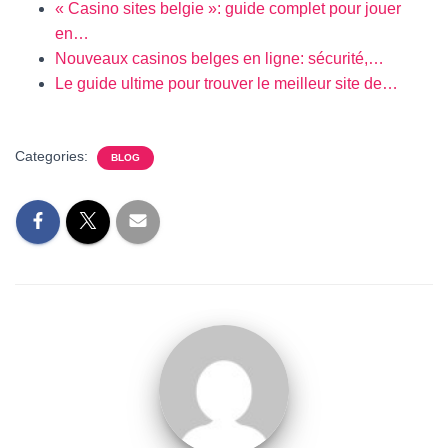
« Casino sites belgie »: guide complet pour jouer
en…
Nouveaux casinos belges en ligne: sécurité,…
Le guide ultime pour trouver le meilleur site de…
Categories:
BLOG