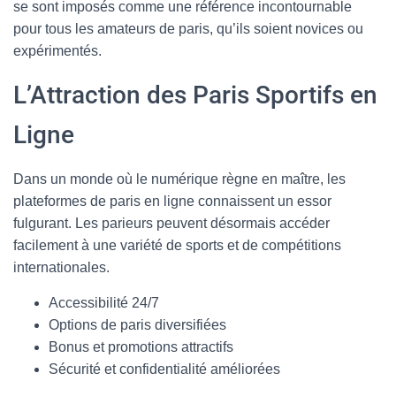
se sont imposés comme une référence incontournable
pour tous les amateurs de paris, qu’ils soient novices ou
expérimentés.
L’Attraction des Paris Sportifs en
Ligne
Dans un monde où le numérique règne en maître, les
plateformes de paris en ligne connaissent un essor
fulgurant. Les parieurs peuvent désormais accéder
facilement à une variété de sports et de compétitions
internationales.
Accessibilité 24/7
Options de paris diversifiées
Bonus et promotions attractifs
Sécurité et confidentialité améliorées