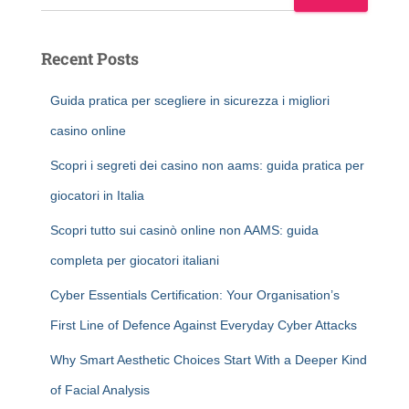
Recent Posts
Guida pratica per scegliere in sicurezza i migliori
casino online
Scopri i segreti dei casino non aams: guida pratica per
giocatori in Italia
Scopri tutto sui casinò online non AAMS: guida
completa per giocatori italiani
Cyber Essentials Certification: Your Organisation’s
First Line of Defence Against Everyday Cyber Attacks
Why Smart Aesthetic Choices Start With a Deeper Kind
of Facial Analysis