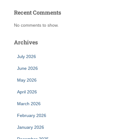
Recent Comments
No comments to show.
Archives
July 2026
June 2026
May 2026
April 2026
March 2026
February 2026
January 2026