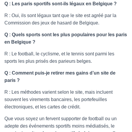
Q : Les paris sportifs sont-ils légaux en Belgique ?
R : Oui, ils sont légaux tant que le site est agréé par la
Commission des jeux de hasard de Belgique.
Q : Quels sports sont les plus populaires pour les paris
en Belgique ?
R : Le football, le cyclisme, et le tennis sont parmi les
sports les plus prisés des parieurs belges.
Q : Comment puis-je retirer mes gains d’un site de
paris ?
R : Les méthodes varient selon le site, mais incluent
souvent les virements bancaires, les portefeuilles
électroniques, et les cartes de crédit.
Que vous soyez un fervent supporter de football ou un
adepte des événements sportifs moins médiatisés, le