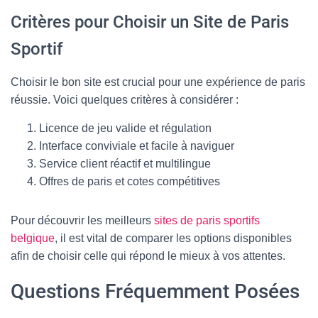
Critères pour Choisir un Site de Paris
Sportif
Choisir le bon site est crucial pour une expérience de paris
réussie. Voici quelques critères à considérer :
Licence de jeu valide et régulation
Interface conviviale et facile à naviguer
Service client réactif et multilingue
Offres de paris et cotes compétitives
Pour découvrir les meilleurs
sites de paris sportifs
belgique
, il est vital de comparer les options disponibles
afin de choisir celle qui répond le mieux à vos attentes.
Questions Fréquemment Posées