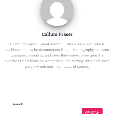
Callum Fraser
Edinburgh raised, Seoul residing, Callum once built fintech
dashboards; now he deconstructs K-pop choreography, explains
quantum computing, and rates third-wave coffee gear. He
sketches Celtic knots on his tablet during subway rides and hosts
a weekly pub quiz—remotely, of course.
Search
SEARCH