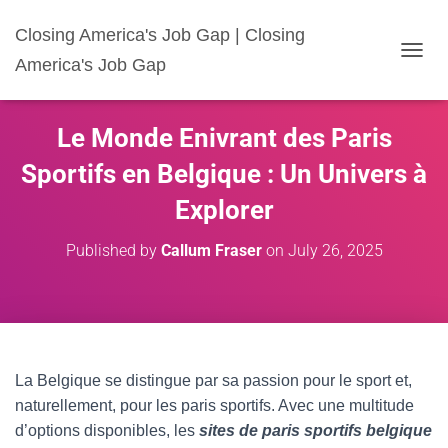
Closing America's Job Gap | Closing
America's Job Gap
T
O
G
G
Le Monde Enivrant des Paris
L
E
Sportifs en Belgique : Un Univers à
N
A
Explorer
V
I
Published by
Callum Fraser
on
July 26, 2025
G
A
T
I
O
N
La Belgique se distingue par sa passion pour le sport et,
naturellement, pour les paris sportifs. Avec une multitude
d’options disponibles, les
sites de paris sportifs belgique