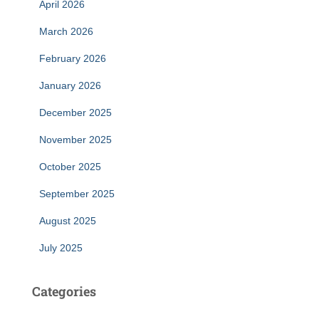
April 2026
March 2026
February 2026
January 2026
December 2025
November 2025
October 2025
September 2025
August 2025
July 2025
Categories