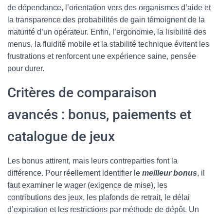
de dépendance, l’orientation vers des organismes d’aide et
la transparence des probabilités de gain témoignent de la
maturité d’un opérateur. Enfin, l’ergonomie, la lisibilité des
menus, la fluidité mobile et la stabilité technique évitent les
frustrations et renforcent une expérience saine, pensée
pour durer.
Critères de comparaison
avancés : bonus, paiements et
catalogue de jeux
Les bonus attirent, mais leurs contreparties font la
différence. Pour réellement identifier le
meilleur bonus
, il
faut examiner le wager (exigence de mise), les
contributions des jeux, les plafonds de retrait, le délai
d’expiration et les restrictions par méthode de dépôt. Un