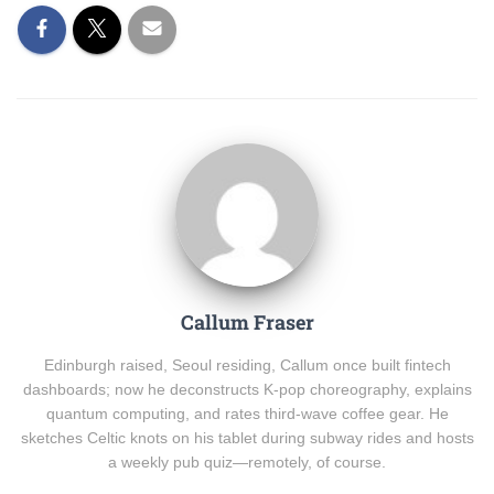
Callum Fraser
Edinburgh raised, Seoul residing, Callum once built fintech
dashboards; now he deconstructs K-pop choreography, explains
quantum computing, and rates third-wave coffee gear. He
sketches Celtic knots on his tablet during subway rides and hosts
a weekly pub quiz—remotely, of course.