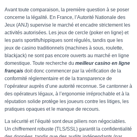
Avant toute comparaison, la première question à se poser
concerne la légalité. En France, l’Autorité Nationale des
Jeux (ANJ) supervise le marché et encadre strictement les
activités autorisées. Les jeux de cercle (poker en ligne) et
les paris sportifs/hippiques sont régulés, tandis que les
jeux de casino traditionnels (machines à sous, roulette,
blackjack) ne sont pas encore ouverts au marché en ligne
domestique. Toute recherche du
meilleur casino en ligne
français
doit donc commencer par la vérification de la
conformité réglementaire et de la transparence de
l’opérateur auprès d’une autorité reconnue. Se cantonner à
des opérateurs légaux, à l’ergonomie irréprochable et à la
réputation solide protège les joueurs contre les litiges, les
pratiques opaques et le manque de recours.
La sécurité et l’équité sont deux piliers non négociables.
Un chiffrement robuste (TLS/SSL) garantit la confidentialité
des données, tandis que des audits indépendants (par