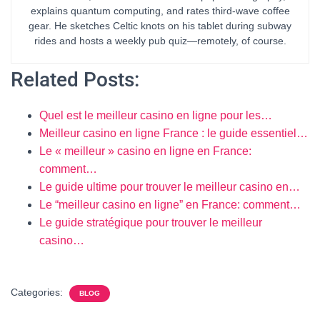
explains quantum computing, and rates third-wave coffee
gear. He sketches Celtic knots on his tablet during subway
rides and hosts a weekly pub quiz—remotely, of course.
Related Posts:
Quel est le meilleur casino en ligne pour les…
Meilleur casino en ligne France : le guide essentiel…
Le « meilleur » casino en ligne en France:
comment…
Le guide ultime pour trouver le meilleur casino en…
Le “meilleur casino en ligne” en France: comment…
Le guide stratégique pour trouver le meilleur
casino…
Categories:
BLOG