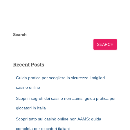
Search
SEARCH
Recent Posts
Guida pratica per scegliere in sicurezza i migliori
casino online
Scopri i segreti dei casino non aams: guida pratica per
giocatori in Italia
Scopri tutto sui casinò online non AAMS: guida
completa per giocatori italiani