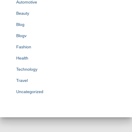
Automotive
Beauty
Blog
Blogv
Fashion
Health
Technology
Travel
Uncategorized