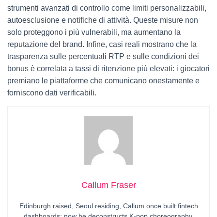
strumenti avanzati di controllo come limiti personalizzabili,
autoesclusione e notifiche di attività. Queste misure non
solo proteggono i più vulnerabili, ma aumentano la
reputazione del brand. Infine, casi reali mostrano che la
trasparenza sulle percentuali RTP e sulle condizioni dei
bonus è correlata a tassi di ritenzione più elevati: i giocatori
premiano le piattaforme che comunicano onestamente e
forniscono dati verificabili.
Callum Fraser
Edinburgh raised, Seoul residing, Callum once built fintech
dashboards; now he deconstructs K-pop choreography,