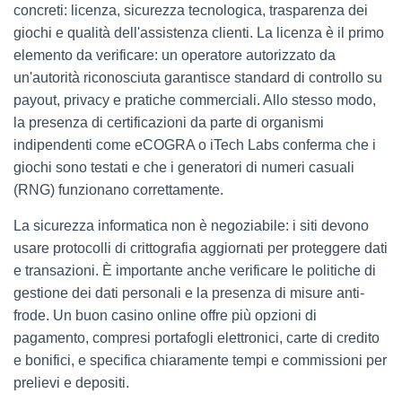
concreti: licenza, sicurezza tecnologica, trasparenza dei
giochi e qualità dell'assistenza clienti. La licenza è il primo
elemento da verificare: un operatore autorizzato da
un'autorità riconosciuta garantisce standard di controllo su
payout, privacy e pratiche commerciali. Allo stesso modo,
la presenza di certificazioni da parte di organismi
indipendenti come eCOGRA o iTech Labs conferma che i
giochi sono testati e che i generatori di numeri casuali
(RNG) funzionano correttamente.
La sicurezza informatica non è negoziabile: i siti devono
usare protocolli di crittografia aggiornati per proteggere dati
e transazioni. È importante anche verificare le politiche di
gestione dei dati personali e la presenza di misure anti-
frode. Un buon casino online offre più opzioni di
pagamento, compresi portafogli elettronici, carte di credito
e bonifici, e specifica chiaramente tempi e commissioni per
prelievi e depositi.