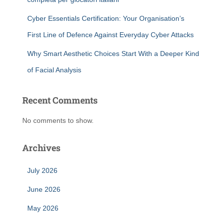
Cyber Essentials Certification: Your Organisation’s
First Line of Defence Against Everyday Cyber Attacks
Why Smart Aesthetic Choices Start With a Deeper Kind
of Facial Analysis
Recent Comments
No comments to show.
Archives
July 2026
June 2026
May 2026