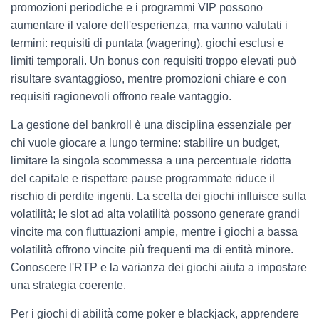
promozioni periodiche e i programmi VIP possono
aumentare il valore dell'esperienza, ma vanno valutati i
termini: requisiti di puntata (wagering), giochi esclusi e
limiti temporali. Un bonus con requisiti troppo elevati può
risultare svantaggioso, mentre promozioni chiare e con
requisiti ragionevoli offrono reale vantaggio.
La gestione del bankroll è una disciplina essenziale per
chi vuole giocare a lungo termine: stabilire un budget,
limitare la singola scommessa a una percentuale ridotta
del capitale e rispettare pause programmate riduce il
rischio di perdite ingenti. La scelta dei giochi influisce sulla
volatilità; le slot ad alta volatilità possono generare grandi
vincite ma con fluttuazioni ampie, mentre i giochi a bassa
volatilità offrono vincite più frequenti ma di entità minore.
Conoscere l'RTP e la varianza dei giochi aiuta a impostare
una strategia coerente.
Per i giochi di abilità come poker e blackjack, apprendere