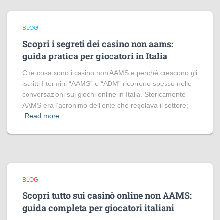
BLOG
Scopri i segreti dei casino non aams:
guida pratica per giocatori in Italia
Che cosa sono i casino non AAMS e perché crescono gli
iscritti I termini “AAMS” e “ADM” ricorrono spesso nelle
conversazioni sui giochi online in Italia. Storicamente
AAMS era l’acronimo dell’ente che regolava il settore;
Read more
BLOG
Scopri tutto sui casinò online non AAMS:
guida completa per giocatori italiani