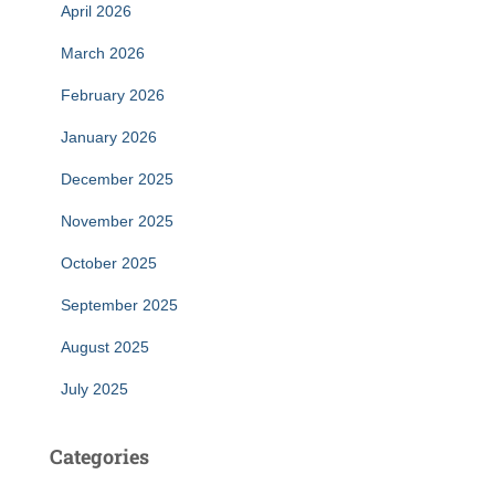
April 2026
March 2026
February 2026
January 2026
December 2025
November 2025
October 2025
September 2025
August 2025
July 2025
Categories