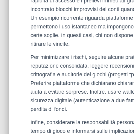
rapidità di accesso e i prelievi immediati gr
incontrato blocchi improvvisi dei conti qua
Un esempio ricorrente riguarda piattaforme 
permettono l’uso istantaneo ma impongono ve
certe soglie. In questi casi, chi non dispone 
ritirare le vincite.
Per minimizzare i rischi, seguire alcune pra
reputazione consolidata, leggere recensioni 
crittografia e auditorie dei giochi (progetti “p
Preferire piattaforme che dichiarano chiaramen
aiuta a evitare sorprese. Inoltre, usare wal
sicurezza digitale (autenticazione a due fatto
perdita di fondi.
Infine, considerare la responsabilità persona
tempo di gioco e informarsi sulle implicazion