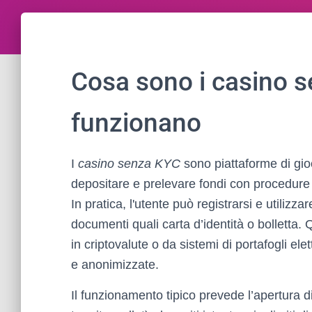
Cosa sono i casino 
funzionano
I
casino senza KYC
sono piattaforme di gio
depositare e prelevare fondi con procedure d
In pratica, l'utente può registrarsi e utiliz
documenti quali carta d’identità o bollett
in criptovalute o da sistemi di portafogli el
e anonimizzate.
Il funzionamento tipico prevede l’apertura d