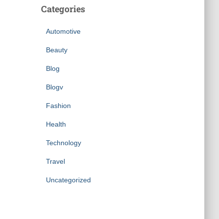
Categories
Automotive
Beauty
Blog
Blogv
Fashion
Health
Technology
Travel
Uncategorized