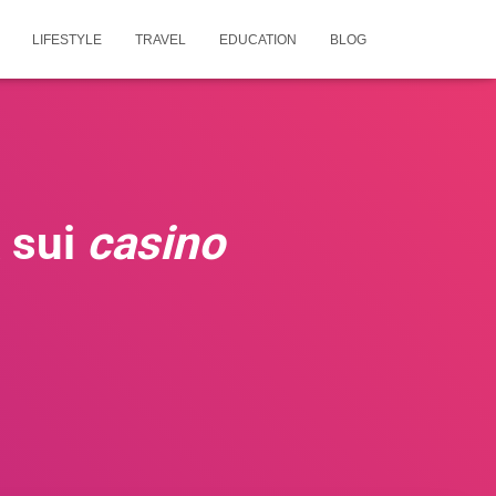
LIFESTYLE
TRAVEL
EDUCATION
BLOG
à sui
casino