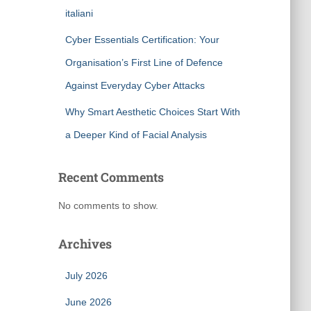
italiani
Cyber Essentials Certification: Your
Organisation’s First Line of Defence
Against Everyday Cyber Attacks
Why Smart Aesthetic Choices Start With
a Deeper Kind of Facial Analysis
Recent Comments
No comments to show.
Archives
July 2026
June 2026