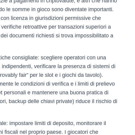
azie a pagamenti in criptovalute, e altri che hanno
ndo le somme in gioco sono diventate importanti.
con licenza in giurisdizioni permissive che
rifiche retroattive per transazioni superiori a
dei documenti richiesti si trova impossibilitato a
tiche consigliate: scegliere operatori con una
indipendenti, verificare la presenza di sistemi di
rovably fair” per le slot e i giochi da tavolo).
te le condizioni di verifica e i limiti di prelievo
let personali e mantenere una buona pratica di
ri, backup delle chiavi private) riduce il rischio di
le: impostare limiti di deposito, monitorare il
i fiscali nel proprio paese. I giocatori che