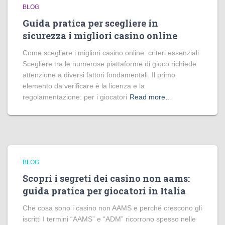
BLOG
Guida pratica per scegliere in
sicurezza i migliori casino online
Come scegliere i migliori casino online: criteri essenziali
Scegliere tra le numerose piattaforme di gioco richiede
attenzione a diversi fattori fondamentali. Il primo
elemento da verificare è la licenza e la
regolamentazione: per i giocatori
Read more…
BLOG
Scopri i segreti dei casino non aams:
guida pratica per giocatori in Italia
Che cosa sono i casino non AAMS e perché crescono gli
iscritti I termini “AAMS” e “ADM” ricorrono spesso nelle