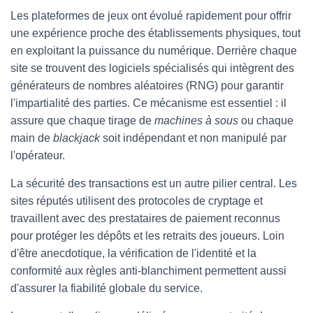
Les plateformes de jeux ont évolué rapidement pour offrir
une expérience proche des établissements physiques, tout
en exploitant la puissance du numérique. Derrière chaque
site se trouvent des logiciels spécialisés qui intègrent des
générateurs de nombres aléatoires (RNG) pour garantir
l'impartialité des parties. Ce mécanisme est essentiel : il
assure que chaque tirage de
machines à sous
ou chaque
main de
blackjack
soit indépendant et non manipulé par
l'opérateur.
La sécurité des transactions est un autre pilier central. Les
sites réputés utilisent des protocoles de cryptage et
travaillent avec des prestataires de paiement reconnus
pour protéger les dépôts et les retraits des joueurs. Loin
d'être anecdotique, la vérification de l'identité et la
conformité aux règles anti-blanchiment permettent aussi
d'assurer la fiabilité globale du service.