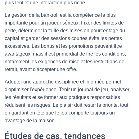
plus lent et une interaction plus riche.
La gestion de la bankroll est la compétence la plus
importante pour un joueur sérieux. Fixer des limites de
perte, déterminer la taille des mises en pourcentage du
capital et garder des sessions courtes évite les pertes
excessives. Les bonus et les promotions peuvent être
avantageux, mais il est primordial de lire les conditions,
notamment les exigences de mise et les restrictions de
retrait, avant d'accepter une offre.
Adopter une approche disciplinée et informée permet
d'optimiser l'expérience. Tenir un journal de jeu, analyser
les résultats et se former aux pratiques responsables
réduisent les risques. Le plaisir doit rester la priorité, tout
en gardant en tête que le jeu comporte toujours un
avantage de la maison.
Études de cas, tendances