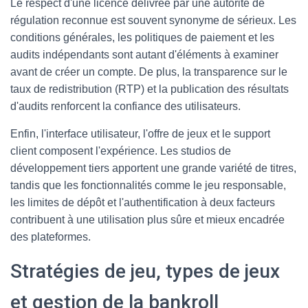
Le respect d'une licence délivrée par une autorité de
régulation reconnue est souvent synonyme de sérieux. Les
conditions générales, les politiques de paiement et les
audits indépendants sont autant d'éléments à examiner
avant de créer un compte. De plus, la transparence sur le
taux de redistribution (RTP) et la publication des résultats
d'audits renforcent la confiance des utilisateurs.
Enfin, l'interface utilisateur, l'offre de jeux et le support
client composent l'expérience. Les studios de
développement tiers apportent une grande variété de titres,
tandis que les fonctionnalités comme le jeu responsable,
les limites de dépôt et l'authentification à deux facteurs
contribuent à une utilisation plus sûre et mieux encadrée
des plateformes.
Stratégies de jeu, types de jeux
et gestion de la bankroll