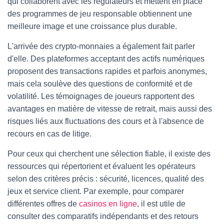
qui collaborent avec les régulateurs et mettent en place
des programmes de jeu responsable obtiennent une
meilleure image et une croissance plus durable.
L'arrivée des crypto-monnaies a également fait parler
d'elle. Des plateformes acceptant des actifs numériques
proposent des transactions rapides et parfois anonymes,
mais cela soulève des questions de conformité et de
volatilité. Les témoignages de joueurs rapportent des
avantages en matière de vitesse de retrait, mais aussi des
risques liés aux fluctuations des cours et à l'absence de
recours en cas de litige.
Pour ceux qui cherchent une sélection fiable, il existe des
ressources qui répertorient et évaluent les opérateurs
selon des critères précis : sécurité, licences, qualité des
jeux et service client. Par exemple, pour comparer
différentes offres de
casinos en ligne
, il est utile de
consulter des comparatifs indépendants et des retours