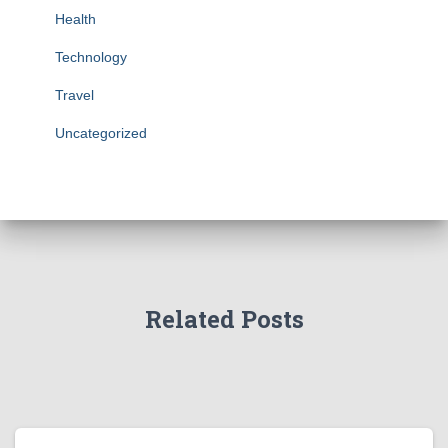
Health
Technology
Travel
Uncategorized
Related Posts