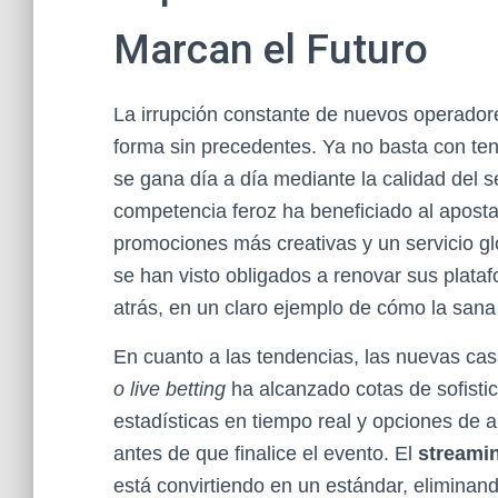
Marcan el Futuro
La irrupción constante de nuevos operado
forma sin precedentes. Ya no basta con te
se gana día a día mediante la calidad del se
competencia feroz ha beneficiado al aposta
promociones más creativas y un servicio g
se han visto obligados a renovar sus plataf
atrás, en un claro ejemplo de cómo la san
En cuanto a las tendencias, las nuevas ca
o live betting
ha alcanzado cotas de sofisti
estadísticas en tiempo real y opciones de 
antes de que finalice el evento. El
streami
está convirtiendo en un estándar, eliminan