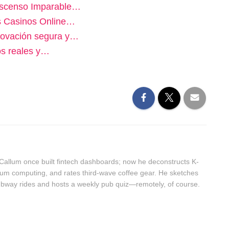
 Ascenso Imparable…
s Casinos Online…
novación segura y…
os reales y…
 Callum once built fintech dashboards; now he deconstructs K-
um computing, and rates third-wave coffee gear. He sketches
 subway rides and hosts a weekly pub quiz—remotely, of course.