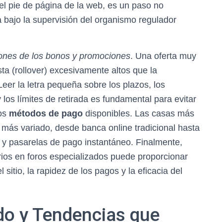
 el pie de página de la web, es un paso no
 bajo la supervisión del organismo regulador
ones de los bonos y promociones
. Una oferta muy
ta (rollover) excesivamente altos que la
eer la letra pequeña sobre los plazos, los
 los límites de retirada es fundamental para evitar
los
métodos de pago
disponibles. Las casas más
más variado, desde banca online tradicional hasta
r, y pasarelas de pago instantáneo. Finalmente,
arios en foros especializados puede proporcionar
 sitio, la rapidez de los pagos y la eficacia del
do y Tendencias que