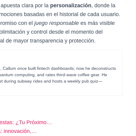
apuesta clara por la
personalización
, donde la
romociones basadas en el historial de cada usuario.
promiso con el
juego responsable
es más visible
olimitación y control desde el momento del
al de mayor transparencia y protección.
g, Callum once built fintech dashboards; now he deconstructs
uantum computing, and rates third-wave coffee gear. He
blet during subway rides and hosts a weekly pub quiz—
estas: ¿Tu Próximo…
: innovación,…