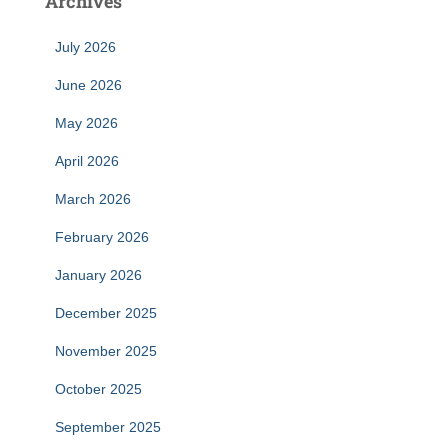
Archives
July 2026
June 2026
May 2026
April 2026
March 2026
February 2026
January 2026
December 2025
November 2025
October 2025
September 2025