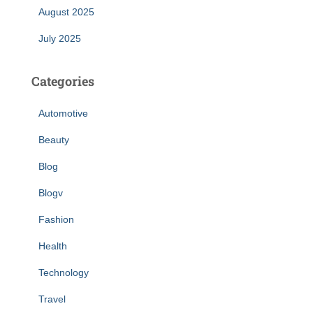
August 2025
July 2025
Categories
Automotive
Beauty
Blog
Blogv
Fashion
Health
Technology
Travel