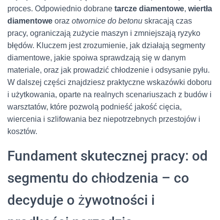
proces. Odpowiednio dobrane
tarcze diamentowe
,
wiertła
diamentowe
oraz
otwornice do betonu
skracają czas
pracy, ograniczają zużycie maszyn i zmniejszają ryzyko
błędów. Kluczem jest zrozumienie, jak działają segmenty
diamentowe, jakie spoiwa sprawdzają się w danym
materiale, oraz jak prowadzić chłodzenie i odsysanie pyłu.
W dalszej części znajdziesz praktyczne wskazówki doboru
i użytkowania, oparte na realnych scenariuszach z budów i
warsztatów, które pozwolą podnieść jakość cięcia,
wiercenia i szlifowania bez niepotrzebnych przestojów i
kosztów.
Fundament skutecznej pracy: od
segmentu do chłodzenia – co
decyduje o żywotności i