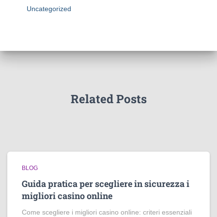
Uncategorized
Related Posts
BLOG
Guida pratica per scegliere in sicurezza i
migliori casino online
Come scegliere i migliori casino online: criteri essenziali