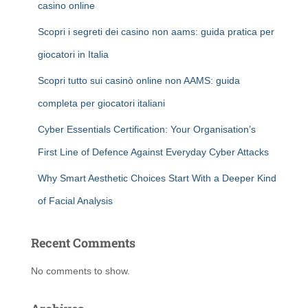
casino online
Scopri i segreti dei casino non aams: guida pratica per
giocatori in Italia
Scopri tutto sui casinò online non AAMS: guida
completa per giocatori italiani
Cyber Essentials Certification: Your Organisation’s
First Line of Defence Against Everyday Cyber Attacks
Why Smart Aesthetic Choices Start With a Deeper Kind
of Facial Analysis
Recent Comments
No comments to show.