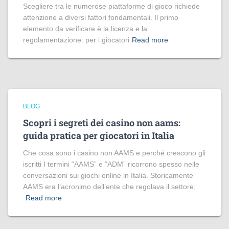
Scegliere tra le numerose piattaforme di gioco richiede
attenzione a diversi fattori fondamentali. Il primo
elemento da verificare è la licenza e la
regolamentazione: per i giocatori
Read more
BLOG
Scopri i segreti dei casino non aams:
guida pratica per giocatori in Italia
Che cosa sono i casino non AAMS e perché crescono gli
iscritti I termini “AAMS” e “ADM” ricorrono spesso nelle
conversazioni sui giochi online in Italia. Storicamente
AAMS era l’acronimo dell’ente che regolava il settore;
Read more