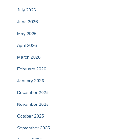
July 2026
June 2026
May 2026
April 2026
March 2026
February 2026
January 2026
December 2025
November 2025
October 2025
September 2025