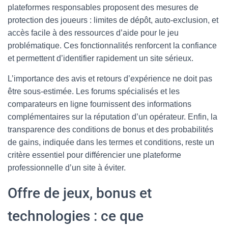
plateformes responsables proposent des mesures de
protection des joueurs : limites de dépôt, auto-exclusion, et
accès facile à des ressources d’aide pour le jeu
problématique. Ces fonctionnalités renforcent la confiance
et permettent d’identifier rapidement un site sérieux.
L’importance des avis et retours d’expérience ne doit pas
être sous-estimée. Les forums spécialisés et les
comparateurs en ligne fournissent des informations
complémentaires sur la réputation d’un opérateur. Enfin, la
transparence des conditions de bonus et des probabilités
de gains, indiquée dans les termes et conditions, reste un
critère essentiel pour différencier une plateforme
professionnelle d’un site à éviter.
Offre de jeux, bonus et
technologies : ce que