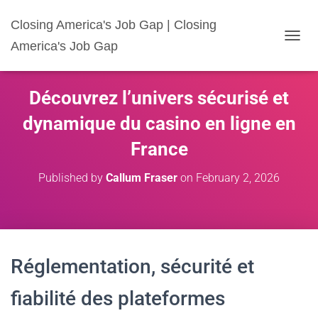
Closing America's Job Gap | Closing
America's Job Gap
T
O
G
G
Découvrez l’univers sécurisé et
L
E
dynamique du casino en ligne en
N
A
France
V
I
Published by
Callum Fraser
on
February 2, 2026
G
A
T
I
O
N
Réglementation, sécurité et
fiabilité des plateformes