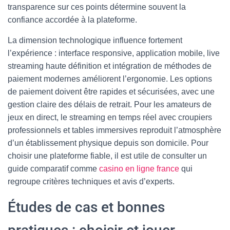
transparence sur ces points détermine souvent la
confiance accordée à la plateforme.
La dimension technologique influence fortement
l’expérience : interface responsive, application mobile, live
streaming haute définition et intégration de méthodes de
paiement modernes améliorent l’ergonomie. Les options
de paiement doivent être rapides et sécurisées, avec une
gestion claire des délais de retrait. Pour les amateurs de
jeux en direct, le streaming en temps réel avec croupiers
professionnels et tables immersives reproduit l’atmosphère
d’un établissement physique depuis son domicile. Pour
choisir une plateforme fiable, il est utile de consulter un
guide comparatif comme
casino en ligne france
qui
regroupe critères techniques et avis d’experts.
Études de cas et bonnes