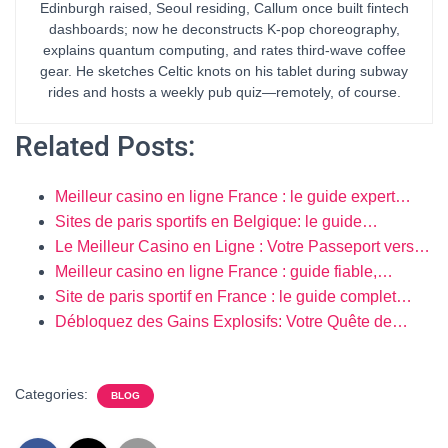
Edinburgh raised, Seoul residing, Callum once built fintech
dashboards; now he deconstructs K-pop choreography,
explains quantum computing, and rates third-wave coffee
gear. He sketches Celtic knots on his tablet during subway
rides and hosts a weekly pub quiz—remotely, of course.
Related Posts:
Meilleur casino en ligne France : le guide expert…
Sites de paris sportifs en Belgique: le guide…
Le Meilleur Casino en Ligne : Votre Passeport vers…
Meilleur casino en ligne France : guide fiable,…
Site de paris sportif en France : le guide complet…
Débloquez des Gains Explosifs: Votre Quête de…
Categories:
BLOG