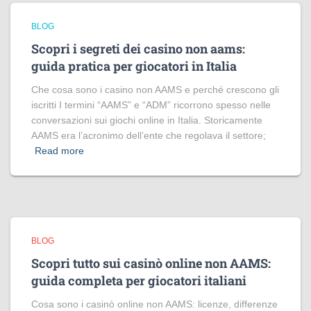
BLOG
Scopri i segreti dei casino non aams:
guida pratica per giocatori in Italia
Che cosa sono i casino non AAMS e perché crescono gli
iscritti I termini “AAMS” e “ADM” ricorrono spesso nelle
conversazioni sui giochi online in Italia. Storicamente
AAMS era l’acronimo dell’ente che regolava il settore;
Read more
BLOG
Scopri tutto sui casinò online non AAMS:
guida completa per giocatori italiani
Cosa sono i casinò online non AAMS: licenze, differenze