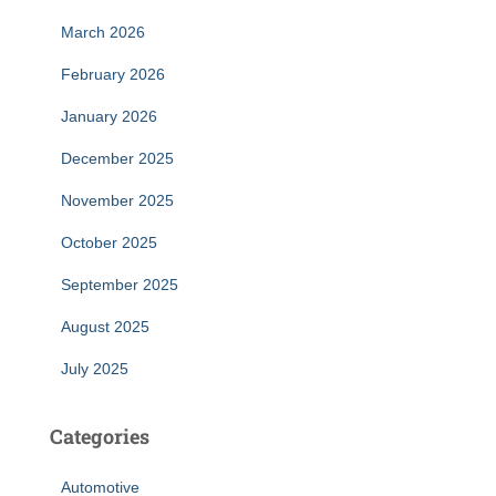
March 2026
February 2026
January 2026
December 2025
November 2025
October 2025
September 2025
August 2025
July 2025
Categories
Automotive