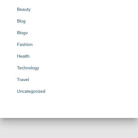
Beauty
Blog
Blogv
Fashion
Health
Technology
Travel
Uncategorized