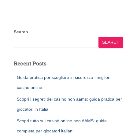
Search
SEARCH
Recent Posts
Guida pratica per scegliere in sicurezza i migliori
casino online
Scopri i segreti dei casino non aams: guida pratica per
giocatori in Italia
Scopri tutto sui casinò online non AAMS: guida
completa per giocatori italiani