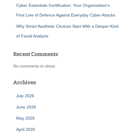
Cyber Essentials Certification: Your Organisation’s
First Line of Defence Against Everyday Cyber Attacks
Why Smart Aesthetic Choices Start With a Deeper Kind
of Facial Analysis
Recent Comments
No comments to show.
Archives
July 2026
June 2026
May 2026
April 2026