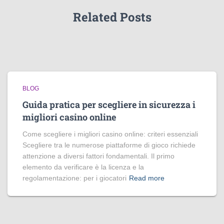
Related Posts
BLOG
Guida pratica per scegliere in sicurezza i
migliori casino online
Come scegliere i migliori casino online: criteri essenziali
Scegliere tra le numerose piattaforme di gioco richiede
attenzione a diversi fattori fondamentali. Il primo
elemento da verificare è la licenza e la
regolamentazione: per i giocatori
Read more