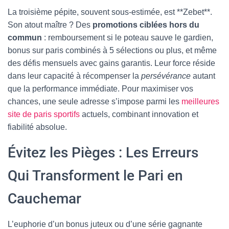
La troisième pépite, souvent sous-estimée, est **Zebet**.
Son atout maître ? Des
promotions ciblées hors du
commun
: remboursement si le poteau sauve le gardien,
bonus sur paris combinés à 5 sélections ou plus, et même
des défis mensuels avec gains garantis. Leur force réside
dans leur capacité à récompenser la
persévérance
autant
que la performance immédiate. Pour maximiser vos
chances, une seule adresse s’impose parmi les
meilleures
site de paris sportifs
actuels, combinant innovation et
fiabilité absolue.
Évitez les Pièges : Les Erreurs
Qui Transforment le Pari en
Cauchemar
L’euphorie d’un bonus juteux ou d’une série gagnante