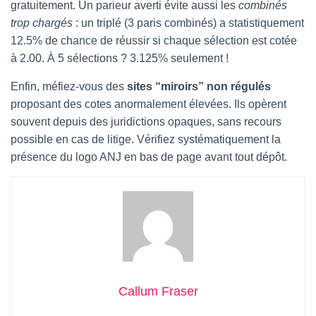
gratuitement. Un parieur averti évite aussi les
combinés
trop chargés
: un triplé (3 paris combinés) a statistiquement
12.5% de chance de réussir si chaque sélection est cotée
à 2.00. À 5 sélections ? 3.125% seulement !
Enfin, méfiez-vous des
sites “miroirs” non régulés
proposant des cotes anormalement élevées. Ils opèrent
souvent depuis des juridictions opaques, sans recours
possible en cas de litige. Vérifiez systématiquement la
présence du logo ANJ en bas de page avant tout dépôt.
Callum Fraser