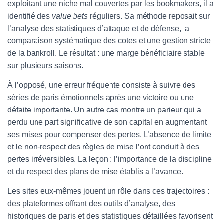
exploitant une niche mal couvertes par les bookmakers, il a
identifié des
value bets
réguliers. Sa méthode reposait sur
l’analyse des statistiques d’attaque et de défense, la
comparaison systématique des cotes et une gestion stricte
de la bankroll. Le résultat : une marge bénéficiaire stable
sur plusieurs saisons.
À l’opposé, une erreur fréquente consiste à suivre des
séries de paris émotionnels après une victoire ou une
défaite importante. Un autre cas montre un parieur qui a
perdu une part significative de son capital en augmentant
ses mises pour compenser des pertes. L’absence de limite
et le non-respect des règles de mise l’ont conduit à des
pertes irréversibles. La leçon : l’importance de la discipline
et du respect des plans de mise établis à l’avance.
Les sites eux-mêmes jouent un rôle dans ces trajectoires :
des plateformes offrant des outils d’analyse, des
historiques de paris et des statistiques détaillées favorisent