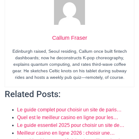
Callum Fraser
Edinburgh raised, Seoul residing, Callum once built fintech
dashboards; now he deconstructs K-pop choreography,
explains quantum computing, and rates third-wave coffee
gear. He sketches Celtic knots on his tablet during subway
rides and hosts a weekly pub quiz—remotely, of course.
Related Posts:
Le guide complet pour choisir un site de paris…
Quel est le meilleur casino en ligne pour les…
Le guide essentiel 2025 pour choisir un site de…
Meilleur casino en ligne 2026 : choisir une…