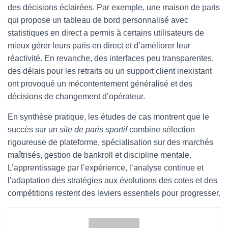
des décisions éclairées. Par exemple, une maison de paris
qui propose un tableau de bord personnalisé avec
statistiques en direct a permis à certains utilisateurs de
mieux gérer leurs paris en direct et d’améliorer leur
réactivité. En revanche, des interfaces peu transparentes,
des délais pour les retraits ou un support client inexistant
ont provoqué un mécontentement généralisé et des
décisions de changement d’opérateur.
En synthèse pratique, les études de cas montrent que le
succès sur un
site de paris sportif
combine sélection
rigoureuse de plateforme, spécialisation sur des marchés
maîtrisés, gestion de bankroll et discipline mentale.
L’apprentissage par l’expérience, l’analyse continue et
l’adaptation des stratégies aux évolutions des cotes et des
compétitions restent des leviers essentiels pour progresser.