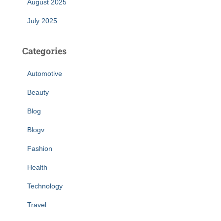
August 2025
July 2025
Categories
Automotive
Beauty
Blog
Blogv
Fashion
Health
Technology
Travel