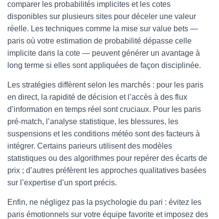
comparer les probabilités implicites et les cotes
disponibles sur plusieurs sites pour déceler une valeur
réelle. Les techniques comme la mise sur value bets —
paris où votre estimation de probabilité dépasse celle
implicite dans la cote — peuvent générer un avantage à
long terme si elles sont appliquées de façon disciplinée.
Les stratégies diffèrent selon les marchés : pour les paris
en direct, la rapidité de décision et l’accès à des flux
d’information en temps réel sont cruciaux. Pour les paris
pré-match, l’analyse statistique, les blessures, les
suspensions et les conditions météo sont des facteurs à
intégrer. Certains parieurs utilisent des modèles
statistiques ou des algorithmes pour repérer des écarts de
prix ; d’autres préfèrent les approches qualitatives basées
sur l’expertise d’un sport précis.
Enfin, ne négligez pas la psychologie du pari : évitez les
paris émotionnels sur votre équipe favorite et imposez des