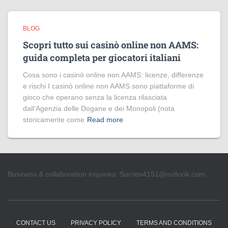
BLOG
Scopri tutto sui casinò online non AAMS:
guida completa per giocatori italiani
Cosa sono i casinò online non AAMS: licenze, differenze
e rischi I casinò online non AAMS sono piattaforme di
gioco che operano senza la licenza rilasciata
dall’Agenzia delle Dogane e dei Monopoli (nota
storicamente come
Read more
Business & collaboration inquiries:
Surries4151@outlook.com
CONTACT US
PRIVACY POLICY
TERMS AND CONDITIONS