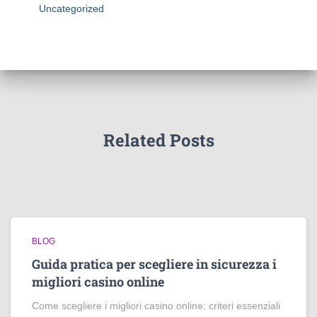
Uncategorized
Related Posts
BLOG
Guida pratica per scegliere in sicurezza i
migliori casino online
Come scegliere i migliori casino online: criteri essenziali