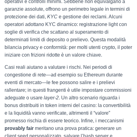
operativi e controlli minimi. Sebbene non equivalgano a
garanzie assolute, offrono un perimetro legale in termini di
protezione dei dati,
KYC
e gestione dei reclami. Alcuni
operatori adottano KYC dinamico: registrazione light con
soglie di verifica che scattano al superamento di
determinati limiti di deposito o prelievo. Questa modalità
bilancia privacy e conformità: per molti utenti crypto, il poter
iniziare con frizioni ridotte è un valore chiave.
Casi reali aiutano a valutare i rischi. Nei periodi di
congestione di rete—ad esempio su Ethereum durante
eventi di mercato—le fee possono salire e i prelievi
rallentare; in questi frangenti è utile impostare commissioni
adeguate o usare
layer-2
. Un altro scenario riguarda i
bonus distribuiti in token interni del casino: la convertibilità
e la liquidità vanno verificate, altrimenti il “valore”
promesso rischia di essere teorico. Infine, i meccanismi
provably fair
meritano una prova pratica: generare un
client seed personalizzato, salvare l’hash server e