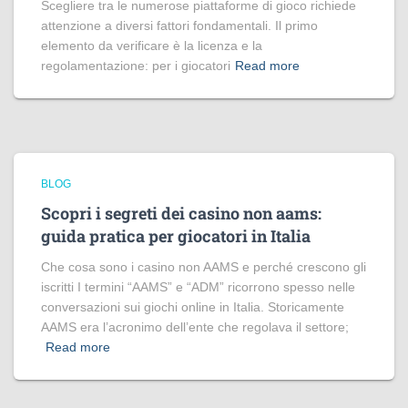
Scegliere tra le numerose piattaforme di gioco richiede
attenzione a diversi fattori fondamentali. Il primo
elemento da verificare è la licenza e la
regolamentazione: per i giocatori
Read more
BLOG
Scopri i segreti dei casino non aams:
guida pratica per giocatori in Italia
Che cosa sono i casino non AAMS e perché crescono gli
iscritti I termini “AAMS” e “ADM” ricorrono spesso nelle
conversazioni sui giochi online in Italia. Storicamente
AAMS era l’acronimo dell’ente che regolava il settore;
Read more