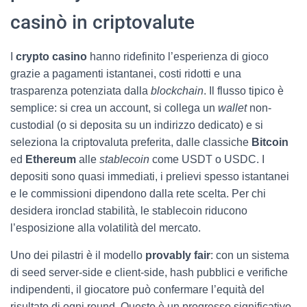
casinò in criptovalute
I
crypto casino
hanno ridefinito l’esperienza di gioco
grazie a pagamenti istantanei, costi ridotti e una
trasparenza potenziata dalla
blockchain
. Il flusso tipico è
semplice: si crea un account, si collega un
wallet
non-
custodial (o si deposita su un indirizzo dedicato) e si
seleziona la criptovaluta preferita, dalle classiche
Bitcoin
ed
Ethereum
alle
stablecoin
come USDT o USDC. I
depositi sono quasi immediati, i prelievi spesso istantanei
e le commissioni dipendono dalla rete scelta. Per chi
desidera ironclad stabilità, le stablecoin riducono
l’esposizione alla volatilità del mercato.
Uno dei pilastri è il modello
provably fair
: con un sistema
di seed server-side e client-side, hash pubblici e verifiche
indipendenti, il giocatore può confermare l’equità del
risultato di ogni round. Questo è un progresso significativo