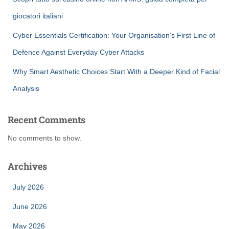
giocatori italiani
Cyber Essentials Certification: Your Organisation’s First Line of
Defence Against Everyday Cyber Attacks
Why Smart Aesthetic Choices Start With a Deeper Kind of Facial
Analysis
Recent Comments
No comments to show.
Archives
July 2026
June 2026
May 2026