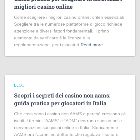
migliori casino online
Come scegliere i migliori casino online: criteri essenziali
Scegliere tra le numerose piattaforme di gioco richiede
attenzione a diversi fattori fondamentali. Il primo
elemento da verificare è la licenza e la
regolamentazione: per i giocatori
Read more
BLOG
Scopri i segreti dei casino non aams:
guida pratica per giocatori in Italia
Che cosa sono i casino non AAMS e perché crescono gli
iscritti I termini “AAMS” e “ADM” ricorrono spesso nelle
conversazioni sui giochi online in Italia. Storicamente
AAMS era l’acronimo dell’ente che regolava il settore;