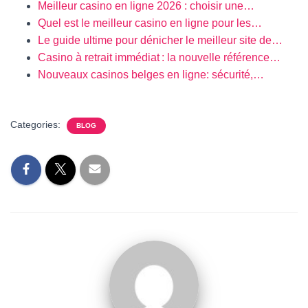
Meilleur casino en ligne 2026 : choisir une…
Quel est le meilleur casino en ligne pour les…
Le guide ultime pour dénicher le meilleur site de…
Casino à retrait immédiat : la nouvelle référence…
Nouveaux casinos belges en ligne: sécurité,…
Categories:
BLOG