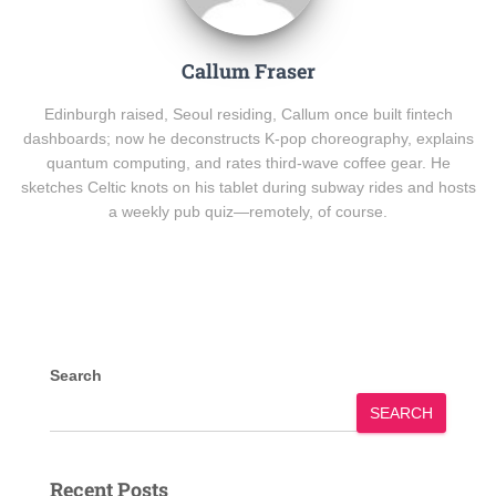
Callum Fraser
Edinburgh raised, Seoul residing, Callum once built fintech
dashboards; now he deconstructs K-pop choreography, explains
quantum computing, and rates third-wave coffee gear. He
sketches Celtic knots on his tablet during subway rides and hosts
a weekly pub quiz—remotely, of course.
Search
SEARCH
Recent Posts