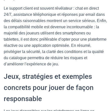
Le support client est souvent révélateur : chat en direct
24/7, assistance téléphonique et réponses par email dans
des délais raisonnables montrent un service sérieux. Enfin,
la compatibilité mobile est devenue incontournable : la
majorité des joueurs utilisent des smartphones ou
tablettes, il est donc préférable d’opter pour une plateforme
réactive ou une application optimisée. En résumé,
privilégier la sécurité, la clarté des conditions et la qualité
du catalogue permettra de réduire les risques et
d’améliorer l’expérience de jeu.
Jeux, stratégies et exemples
concrets pour jouer de façon
responsable