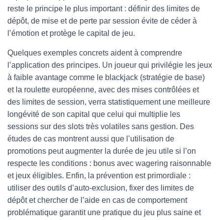
reste le principe le plus important : définir des limites de
dépôt, de mise et de perte par session évite de céder à
l’émotion et protège le capital de jeu.
Quelques exemples concrets aident à comprendre
l’application des principes. Un joueur qui privilégie les jeux
à faible avantage comme le blackjack (stratégie de base)
et la roulette européenne, avec des mises contrôlées et
des limites de session, verra statistiquement une meilleure
longévité de son capital que celui qui multiplie les
sessions sur des slots très volatiles sans gestion. Des
études de cas montrent aussi que l’utilisation de
promotions peut augmenter la durée de jeu utile si l’on
respecte les conditions : bonus avec wagering raisonnable
et jeux éligibles. Enfin, la prévention est primordiale :
utiliser des outils d’auto-exclusion, fixer des limites de
dépôt et chercher de l’aide en cas de comportement
problématique garantit une pratique du jeu plus saine et