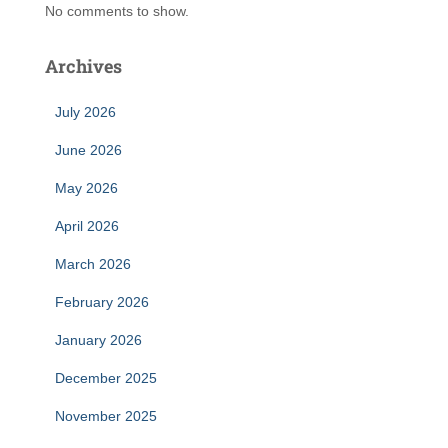
No comments to show.
Archives
July 2026
June 2026
May 2026
April 2026
March 2026
February 2026
January 2026
December 2025
November 2025