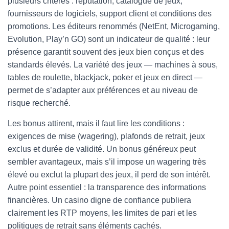
plusieurs critères : réputation, catalogue de jeux,
fournisseurs de logiciels, support client et conditions des
promotions. Les éditeurs renommés (NetEnt, Microgaming,
Evolution, Play’n GO) sont un indicateur de qualité : leur
présence garantit souvent des jeux bien conçus et des
standards élevés. La variété des jeux — machines à sous,
tables de roulette, blackjack, poker et jeux en direct —
permet de s’adapter aux préférences et au niveau de
risque recherché.
Les bonus attirent, mais il faut lire les conditions :
exigences de mise (wagering), plafonds de retrait, jeux
exclus et durée de validité. Un bonus généreux peut
sembler avantageux, mais s’il impose un wagering très
élevé ou exclut la plupart des jeux, il perd de son intérêt.
Autre point essentiel : la transparence des informations
financières. Un casino digne de confiance publiera
clairement les RTP moyens, les limites de pari et les
politiques de retrait sans éléments cachés.