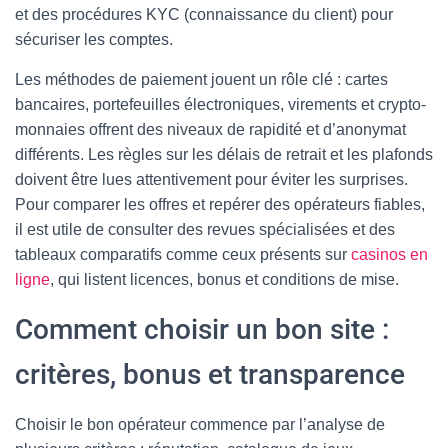
et des procédures KYC (connaissance du client) pour
sécuriser les comptes.
Les méthodes de paiement jouent un rôle clé : cartes
bancaires, portefeuilles électroniques, virements et crypto-
monnaies offrent des niveaux de rapidité et d’anonymat
différents. Les règles sur les délais de retrait et les plafonds
doivent être lues attentivement pour éviter les surprises.
Pour comparer les offres et repérer des opérateurs fiables,
il est utile de consulter des revues spécialisées et des
tableaux comparatifs comme ceux présents sur
casinos en
ligne
, qui listent licences, bonus et conditions de mise.
Comment choisir un bon site :
critères, bonus et transparence
Choisir le bon opérateur commence par l’analyse de